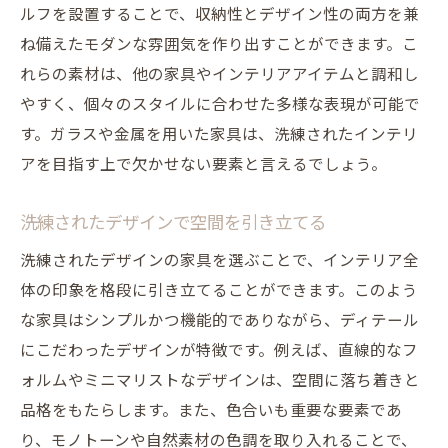
ルフを設置することで、収納性とデザイン性の両方を兼
ね備えたモダンな雰囲気を作り出すことができます。こ
れらの素材は、他の家具やインテリアアイテムと調和し
やすく、個々のスタイルに合わせた多様な表現が可能で
す。ガラスや金属を用いた家具は、洗練されたインテリ
アを目指す上で欠かせない要素と言えるでしょう。
洗練されたデザインで空間を引き立てる
洗練されたデザインの家具を選ぶことで、インテリア全
体の印象を格段に引き立てることができます。このよう
な家具はシンプルかつ機能的でありながら、ディテール
にこだわったデザインが特徴です。例えば、直線的なフ
ォルムやミニマリストなデザインは、空間に落ち着きと
品格をもたらします。また、色合いも重要な要素であ
り、モノトーンや自然素材の色調を取り入れることで、