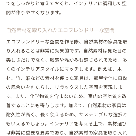
でをしっかりと考えておくと、インテリアに調和した空
間が作りやすくなります。
自然素材を取り入れたエコフレンドリーな空間
エコフレンドリーな空間を作る際、自然素材の家具を取
り入れることは非常に効果的です。自然素材は見た目の
美しさだけでなく、触感や温かみも感じられるため、多
くのインテリアスタイルにマッチします。例えば、木
材、竹、麻などの素材を使った家具は、部屋全体に自然
の風合いをもたらし、リラックスした空間を実現しま
す。また、化学物質を含まないため、室内の空気質を改
善することにも寄与します。加えて、自然素材の家具は
耐久性が高く、長く使えるため、サステナブルな選択と
もいえるでしょう。インテリアを考える上で、素材選び
は非常に重要な要素であり、自然素材の家具を取り入れ