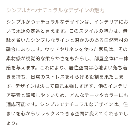
シンプルかつナチュラルなデザインの魅力
シンプルかつナチュラルなデザインは、インテリアにお
いて永遠の定番と言えます。このスタイルの魅力は、無
駄を省いたシンプルなラインと温かみのある自然素材の
融合にあります。ウッドやリネンを使った家具は、その
素材感が視覚的な柔らかさをもたらし、部屋全体に一体
感を与えます。これにより、居住空間は心地よい落ち着
きを持ち、日常のストレスを和らげる役割を果たしま
す。デザインは決して自己主張しすぎず、他のインテリ
ア要素と調和しやすいため、どんなテーマやカラーにも
適応可能です。シンプルでナチュラルなデザインは、住
まいを心からリラックスできる空間に変えてくれるでし
ょう。