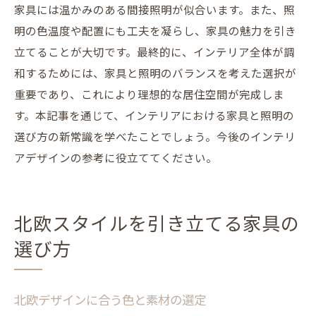
家具には温かみのある間接照明が似合います。また、照
明の色温度や配置にも工夫を凝らし、家具の魅力を引き
立てることが大切です。最終的に、インテリア全体が調
和するためには、家具と照明のバランスを考えた選択が
重要であり、これにより理想的な居住空間が完成しま
す。本記事を通じて、インテリアにおける家具と照明の
選び方の新常識を学べたことでしょう。今後のインテリ
アデザインの参考に役立ててください。
北欧スタイルを引き立てる家具の
選び方
北欧デザインに合う色と素材の選定