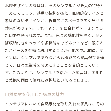
北欧デザインの家具は、そのシンプルさが最大の特徴と
言えるでしょう。派手な装飾を控え、直線的なラインと
無駄のないデザインが、視覚的にスペースを広く見せる
効果があります。これにより、部屋全体がすっきりとし
た印象を得られます。また、家具の機能性も高く、例え
ば収納付きのベッドや多機能キャビネットなど、限られ
たスペースを有効に利用することが可能です。北欧デザ
インは、シンプルでありながらも機能的な家具選びを通
じて、日々の生活を快適にすることを目的としていま
す。このように、シンプルさを活かした家具は、実用性
と美観の両面で優れた選択肢といえるでしょう。
自然素材を使用した家具の魅力
インテリアにおいて自然素材を取り入れた家具は、その