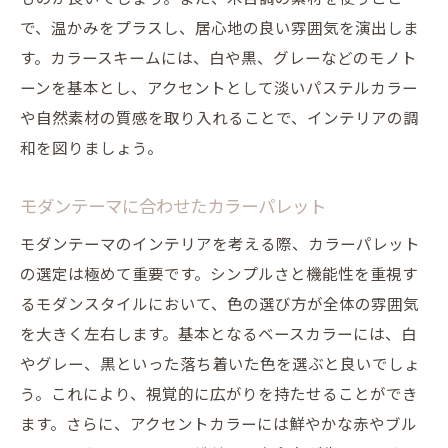
で、温かみをプラスし、居心地の良い雰囲気を演出しま
す。カラースキームには、白や黒、グレーなどのモノト
ーンを基本とし、アクセントとして淡いパステルカラー
や自然素材の質感を取り入れることで、インテリアの調
和を図りましょう。
モダンテーマに合わせたカラーパレット
モダンテーマのインテリアを考える際、カラーパレット
の選定は極めて重要です。シンプルさと機能性を重視す
るモダンスタイルにおいて、色の選び方が全体の雰囲気
を大きく左右します。基本となるベースカラーには、白
やグレー、黒といった落ち着いた色を選ぶと良いでしょ
う。これにより、視覚的に広がりを持たせることができ
ます。さらに、アクセントカラーには鮮やかな赤やブル