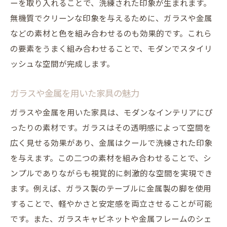
ーを取り入れることで、洗練された印象が生まれます。
無機質でクリーンな印象を与えるために、ガラスや金属
などの素材と色を組み合わせるのも効果的です。これら
の要素をうまく組み合わせることで、モダンでスタイリ
ッシュな空間が完成します。
ガラスや金属を用いた家具の魅力
ガラスや金属を用いた家具は、モダンなインテリアにぴ
ったりの素材です。ガラスはその透明感によって空間を
広く見せる効果があり、金属はクールで洗練された印象
を与えます。この二つの素材を組み合わせることで、シ
ンプルでありながらも視覚的に刺激的な空間を実現でき
ます。例えば、ガラス製のテーブルに金属製の脚を使用
することで、軽やかさと安定感を両立させることが可能
です。また、ガラスキャビネットや金属フレームのシェ