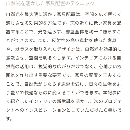
自然光を活かした家具配置のテクニック
自然光を最大限に活かす家具配置は、空間を広く明るく
感じさせる効果的な方法です。窓の近くに低い家具を配
置することで、光を遮らず、部屋全体を均一に照らすこ
とができます。また、反射性の高い素材を使った家具
や、ガラスを取り入れたデザインは、自然光を効果的に
拡散させ、空間を明るくします。インテリアにおける自
然光の活用は、視覚的な広がりだけでなく、心地よい雰
囲気を作り出す重要な要素です。家具の配置を工夫する
ことで、自然光がもたらす恩恵を受け、日々の生活をよ
り豊かで快適なものに変えることができます。本記事に
て紹介したインテリアの新常識を活かし、次のプロジェ
クトへのインスピレーションとしていただけたら幸いで
す。