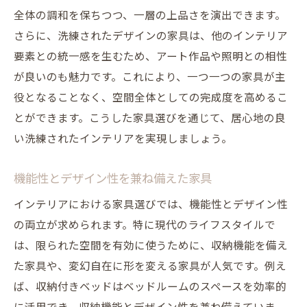
全体の調和を保ちつつ、一層の上品さを演出できます。
さらに、洗練されたデザインの家具は、他のインテリア
要素との統一感を生むため、アート作品や照明との相性
が良いのも魅力です。これにより、一つ一つの家具が主
役となることなく、空間全体としての完成度を高めるこ
とができます。こうした家具選びを通じて、居心地の良
い洗練されたインテリアを実現しましょう。
機能性とデザイン性を兼ね備えた家具
インテリアにおける家具選びでは、機能性とデザイン性
の両立が求められます。特に現代のライフスタイルで
は、限られた空間を有効に使うために、収納機能を備え
た家具や、変幻自在に形を変える家具が人気です。例え
ば、収納付きベッドはベッドルームのスペースを効率的