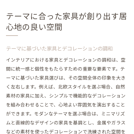
テーマに合った家具が創り出す居
心地の良い空間
テーマに基づいた家具とデコレーションの調和
インテリアにおける家具とデコレーションの調和は、空
間に統一感と個性をもたらすための重要な要素です。テ
ーマに基づいた家具選びは、その空間全体の印象を大き
く左右します。例えば、北欧スタイルを選ぶ場合、自然
素材の家具に加え、シンプルで機能的なデコレーション
を組み合わせることで、心地よい雰囲気を演出すること
ができます。モダンなテーマを選ぶ場合は、ミニマリズ
ムと直線的なデザインの家具を基調とし、金属やガラス
などの素材を使ったデコレーションで洗練された空間を