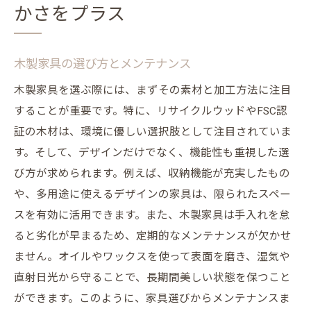
かさをプラス
木製家具の選び方とメンテナンス
木製家具を選ぶ際には、まずその素材と加工方法に注目
することが重要です。特に、リサイクルウッドやFSC認
証の木材は、環境に優しい選択肢として注目されていま
す。そして、デザインだけでなく、機能性も重視した選
び方が求められます。例えば、収納機能が充実したもの
や、多用途に使えるデザインの家具は、限られたスペー
スを有効に活用できます。また、木製家具は手入れを怠
ると劣化が早まるため、定期的なメンテナンスが欠かせ
ません。オイルやワックスを使って表面を磨き、湿気や
直射日光から守ることで、長期間美しい状態を保つこと
ができます。このように、家具選びからメンテナンスま