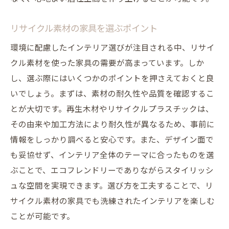
リサイクル素材の家具を選ぶポイント
環境に配慮したインテリア選びが注目される中、リサイ
クル素材を使った家具の需要が高まっています。しか
し、選ぶ際にはいくつかのポイントを押さえておくと良
いでしょう。まずは、素材の耐久性や品質を確認するこ
とが大切です。再生木材やリサイクルプラスチックは、
その由来や加工方法により耐久性が異なるため、事前に
情報をしっかり調べると安心です。また、デザイン面で
も妥協せず、インテリア全体のテーマに合ったものを選
ぶことで、エコフレンドリーでありながらスタイリッシ
ュな空間を実現できます。選び方を工夫することで、リ
サイクル素材の家具でも洗練されたインテリアを楽しむ
ことが可能です。