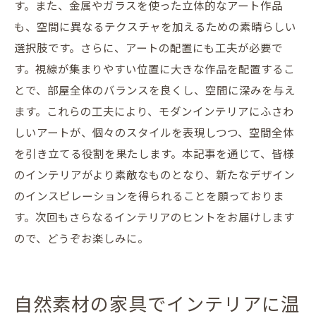
す。また、金属やガラスを使った立体的なアート作品
も、空間に異なるテクスチャを加えるための素晴らしい
選択肢です。さらに、アートの配置にも工夫が必要で
す。視線が集まりやすい位置に大きな作品を配置するこ
とで、部屋全体のバランスを良くし、空間に深みを与え
ます。これらの工夫により、モダンインテリアにふさわ
しいアートが、個々のスタイルを表現しつつ、空間全体
を引き立てる役割を果たします。本記事を通じて、皆様
のインテリアがより素敵なものとなり、新たなデザイン
のインスピレーションを得られることを願っておりま
す。次回もさらなるインテリアのヒントをお届けします
ので、どうぞお楽しみに。
自然素材の家具でインテリアに温