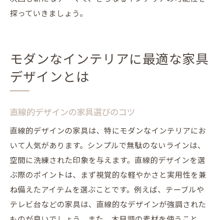
探っていきましょう。
モダンなインテリアに最適な家具
デザインとは
直線的デザインの家具選びのコツ
直線的デザインの家具は、特にモダンなインテリアにお
いて人気があります。シンプルで無駄のないラインは、
空間に洗練された印象を与えます。直線的デザインを選
ぶ際のポイントは、まず視覚的な軽やかさと実用性を兼
ね備えたアイテムを選ぶことです。例えば、テーブルや
テレビ台などの家具は、直線的なデザインが強調された
ものが良いでしょう。また、木目調の素材を使うこと