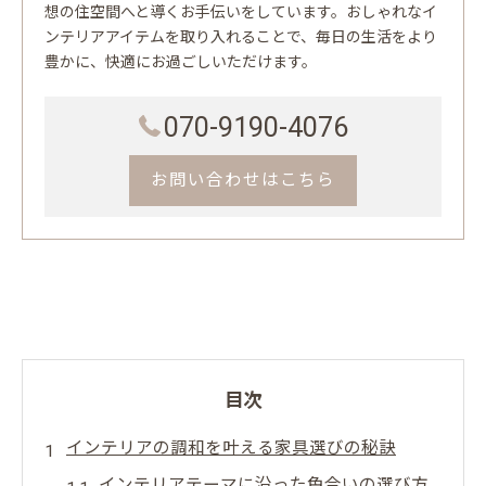
想の住空間へと導くお手伝いをしています。おしゃれなイ
ンテリアアイテムを取り入れることで、毎日の生活をより
豊かに、快適にお過ごしいただけます。
070-9190-4076
お問い合わせはこちら
目次
インテリアの調和を叶える家具選びの秘訣
インテリアテーマに沿った色合いの選び方