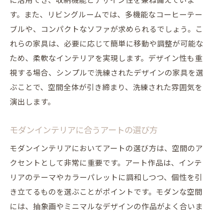
に活用でき、収納機能とデザイン性を兼ね備えていま
す。また、リビングルームでは、多機能なコーヒーテー
ブルや、コンパクトなソファが求められるでしょう。こ
れらの家具は、必要に応じて簡単に移動や調整が可能な
ため、柔軟なインテリアを実現します。デザイン性も重
視する場合、シンプルで洗練されたデザインの家具を選
ぶことで、空間全体が引き締まり、洗練された雰囲気を
演出します。
モダンインテリアに合うアートの選び方
モダンインテリアにおいてアートの選び方は、空間のア
クセントとして非常に重要です。アート作品は、インテ
リアのテーマやカラーパレットに調和しつつ、個性を引
き立てるものを選ぶことがポイントです。モダンな空間
には、抽象画やミニマルなデザインの作品がよく合いま