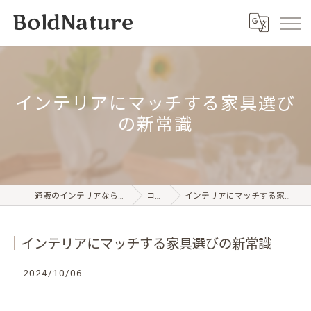
インテリアにマッチする家具選び
の新常識
通販のインテリアならBold Nature
コラム
インテリアにマッチする家具選びの新常識
インテリアにマッチする家具選びの新常識
2024/10/06