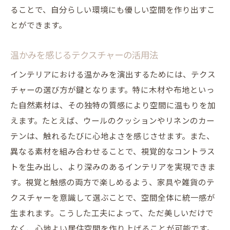
ることで、自分らしい環境にも優しい空間を作り出すこ
とができます。
温かみを感じるテクスチャーの活用法
インテリアにおける温かみを演出するためには、テクス
チャーの選び方が鍵となります。特に木材や布地といっ
た自然素材は、その独特の質感により空間に温もりを加
えます。たとえば、ウールのクッションやリネンのカー
テンは、触れるたびに心地よさを感じさせます。また、
異なる素材を組み合わせることで、視覚的なコントラス
トを生み出し、より深みのあるインテリアを実現できま
す。視覚と触感の両方で楽しめるよう、家具や雑貨のテ
クスチャーを意識して選ぶことで、空間全体に統一感が
生まれます。こうした工夫によって、ただ美しいだけで
なく、心地よい居住空間を作り上げることが可能です。