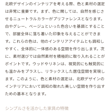
北欧デザインのインテリアを考える際、色と素材の選定
は非常に重要です。まず、色に関しては、自然を感じさ
せるニュートラルカラーがプリファレンスとなります。
白やグレー、ベージュといった色合いを基調とすること
で、部屋全体に落ち着いた印象を与えることができま
す。これらの色は、他のインテリアアイテムとも調和し
やすく、全体的に一体感のある空間を作り出します。次
に、素材選びでは自然素材を積極的に取り入れることが
ポイントです。ウッドやリネンは、視覚的にも触覚的に
も温かみをプラスし、リラックスした居住空間を実現し
ます。このように、色と素材の選定は、北欧デザインの
インテリアにおいて調和の取れた美しい空間を作り出す
ための基本となります。
シンプルさを活かした家具の特徴