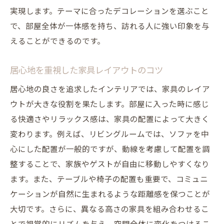
実現します。テーマに合ったデコレーションを選ぶこと
で、部屋全体が一体感を持ち、訪れる人に強い印象を与
えることができるのです。
居心地を重視した家具レイアウトのコツ
居心地の良さを追求したインテリアでは、家具のレイア
ウトが大きな役割を果たします。部屋に入った時に感じ
る快適さやリラックス感は、家具の配置によって大きく
変わります。例えば、リビングルームでは、ソファを中
心にした配置が一般的ですが、動線を考慮して配置を調
整することで、家族やゲストが自由に移動しやすくなり
ます。また、テーブルや椅子の配置も重要で、コミュニ
ケーションが自然に生まれるような距離感を保つことが
大切です。さらに、異なる高さの家具を組み合わせるこ