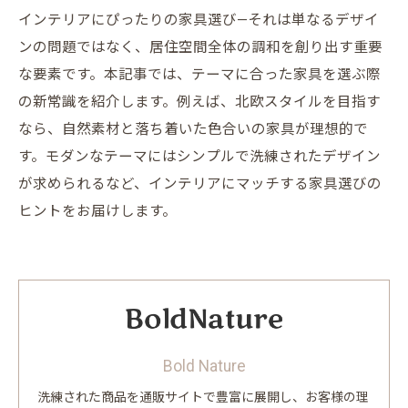
インテリアにぴったりの家具選び—それは単なるデザイ
ンの問題ではなく、居住空間全体の調和を創り出す重要
な要素です。本記事では、テーマに合った家具を選ぶ際
の新常識を紹介します。例えば、北欧スタイルを目指す
なら、自然素材と落ち着いた色合いの家具が理想的で
す。モダンなテーマにはシンプルで洗練されたデザイン
が求められるなど、インテリアにマッチする家具選びの
ヒントをお届けします。
Bold Nature
洗練された商品を通販サイトで豊富に展開し、お客様の理