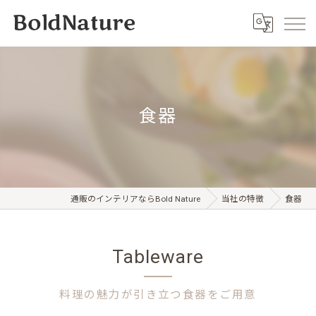
食器
通販のインテリアならBold Nature
当社の特徴
食器
Tableware
料理の魅力が引き立つ食器をご用意