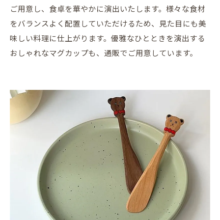
ご用意し、食卓を華やかに演出いたします。様々な食材
をバランスよく配置していただけるため、見た目にも美
味しい料理に仕上がります。優雅なひとときを演出する
おしゃれなマグカップも、通販でご用意しています。