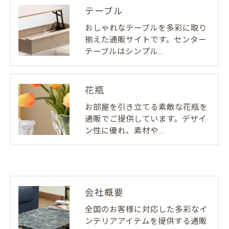
テーブル
おしゃれなテーブルを多彩に取り
揃えた通販サイトです。センター
テーブルはシンプル…
花瓶
お部屋を引き立てる素敵な花瓶を
通販でご提供しています。デザイ
ン性に優れ、素材や…
会社概要
全国のお客様に対応した多彩なイ
ンテリアアイテムを提供する通販