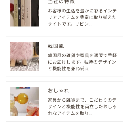
当社の特徴
お客様の生活を豊かに彩るインテ
リアアイテムを豊富に取り揃えた
サイトです。リビン…
韓国風
韓国風の雑貨や家具を通販で手軽
にお届けします。独特のデザイン
と機能性を兼ね備え…
おしゃれ
家具から雑貨まで、こだわりのデ
ザインと機能性を両立したおしゃ
れなアイテムを取り…