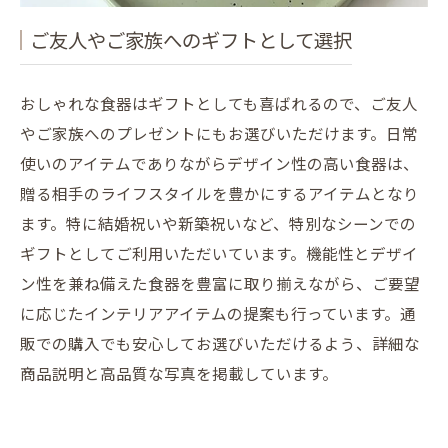
ご友人やご家族へのギフトとして選択
おしゃれな食器はギフトとしても喜ばれるので、ご友人
やご家族へのプレゼントにもお選びいただけます。日常
使いのアイテムでありながらデザイン性の高い食器は、
贈る相手のライフスタイルを豊かにするアイテムとなり
ます。特に結婚祝いや新築祝いなど、特別なシーンでの
ギフトとしてご利用いただいています。機能性とデザイ
ン性を兼ね備えた食器を豊富に取り揃えながら、ご要望
に応じたインテリアアイテムの提案も行っています。通
販での購入でも安心してお選びいただけるよう、詳細な
商品説明と高品質な写真を掲載しています。