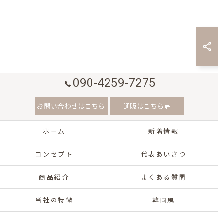
090-4259-7275
お問い合わせはこちら
通販はこちら
ホーム
新着情報
コンセプト
代表あいさつ
商品紹介
よくある質問
当社の特徴
韓国風