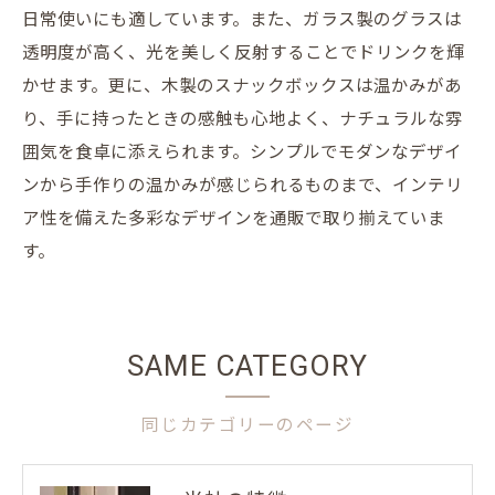
日常使いにも適しています。また、ガラス製のグラスは
透明度が高く、光を美しく反射することでドリンクを輝
かせます。更に、木製のスナックボックスは温かみがあ
り、手に持ったときの感触も心地よく、ナチュラルな雰
囲気を食卓に添えられます。シンプルでモダンなデザイ
ンから手作りの温かみが感じられるものまで、インテリ
ア性を備えた多彩なデザインを通販で取り揃えていま
す。
SAME CATEGORY
同じカテゴリーのページ