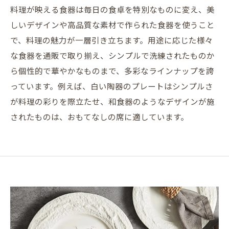
料理が映える食器は毎日の食卓を特別なものに変え、美
しいデザインや高品質な素材で作られた食器を使うこと
で、料理の魅力が一層引き立ちます。用途に応じた様々
な食器を通販で取り揃え、シンプルで洗練されたものか
ら個性的で華やかなものまで、多彩なラインナップを誇
っています。例えば、白い陶器のプレートはシンプルさ
が料理の彩りを際立たせ、和食器のようなデザインが施
されたものは、おもてなしの席に適しています。