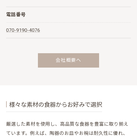
電話番号
070-9190-4076
会社概要へ
様々な素材の食器からお好みで選択
厳選した素材を使用し、高品質な食器を豊富に取り揃え
ています。例えば、陶器のお皿やお椀は耐久性に優れ、