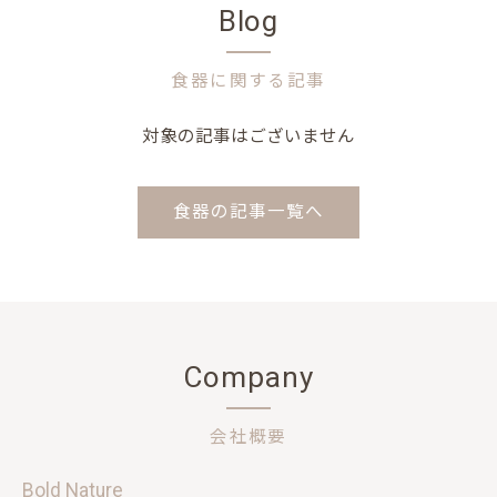
Blog
食器に関する記事
対象の記事はございません
食器の記事一覧へ
Company
会社概要
Bold Nature