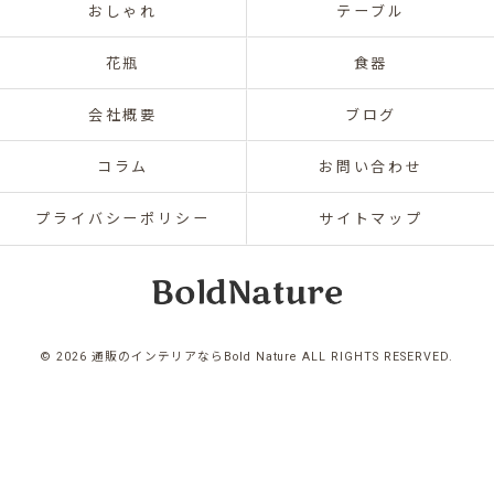
おしゃれ
テーブル
花瓶
食器
会社概要
ブログ
コラム
お問い合わせ
プライバシーポリシー
サイトマップ
© 2026 通販のインテリアならBold Nature ALL RIGHTS RESERVED.