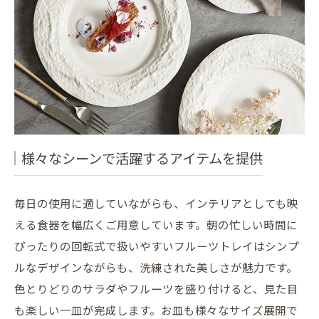
様々なシーンで活躍するアイテムを提供
毎日の使用に適していながらも、インテリアとしても映
える食器を幅広くご用意しています。朝の忙しい時間に
ぴったりの回転式で扱いやすいフルーツトレイはシンプ
ルなデザインながらも、洗練された美しさが魅力です。
色とりどりのサラダやフルーツを盛り付けると、見た目
も楽しい一皿が完成します。お皿も様々なサイズ展開で