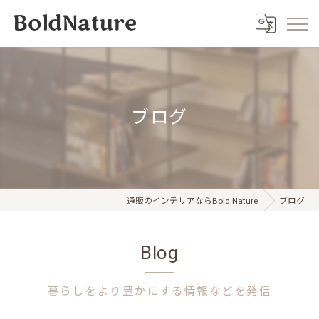
ブログ
通販のインテリアならBold Nature
ブログ
Blog
暮らしをより豊かにする情報などを発信