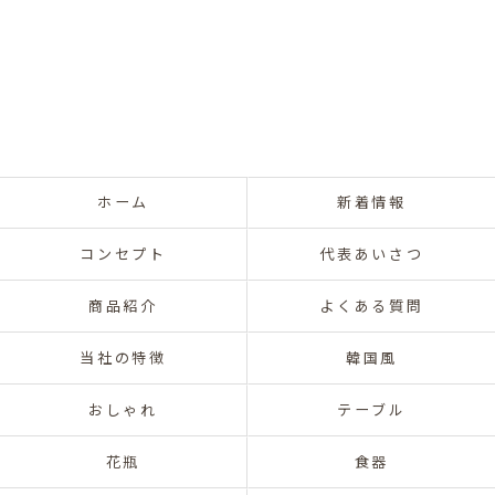
ホーム
新着情報
コンセプト
代表あいさつ
商品紹介
よくある質問
当社の特徴
韓国風
おしゃれ
テーブル
花瓶
食器