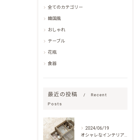
全てのカテゴリー
韓国風
おしゃれ
テーブル
花瓶
食器
最近の投稿
Recent
Posts
2024/06/19
オシャレなインテリアを通販でお探しの方へ