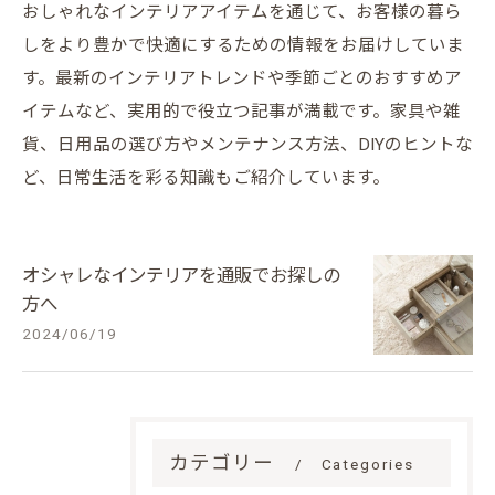
おしゃれなインテリアアイテムを通じて、お客様の暮ら
しをより豊かで快適にするための情報をお届けしていま
す。最新のインテリアトレンドや季節ごとのおすすめア
イテムなど、実用的で役立つ記事が満載です。家具や雑
貨、日用品の選び方やメンテナンス方法、DIYのヒントな
ど、日常生活を彩る知識もご紹介しています。
オシャレなインテリアを通販でお探しの
方へ
2024/06/19
カテゴリー
Categories