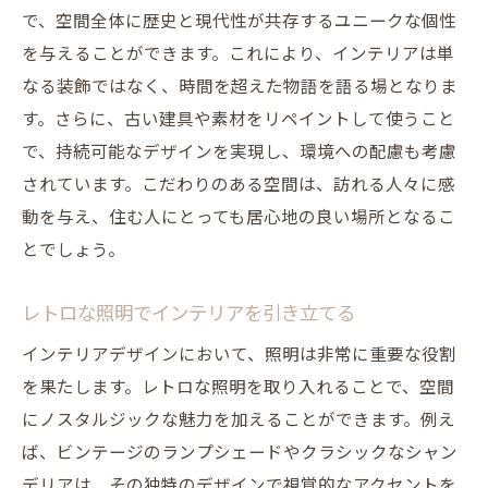
で、空間全体に歴史と現代性が共存するユニークな個性
を与えることができます。これにより、インテリアは単
なる装飾ではなく、時間を超えた物語を語る場となりま
す。さらに、古い建具や素材をリペイントして使うこと
で、持続可能なデザインを実現し、環境への配慮も考慮
されています。こだわりのある空間は、訪れる人々に感
動を与え、住む人にとっても居心地の良い場所となるこ
とでしょう。
レトロな照明でインテリアを引き立てる
インテリアデザインにおいて、照明は非常に重要な役割
を果たします。レトロな照明を取り入れることで、空間
にノスタルジックな魅力を加えることができます。例え
ば、ビンテージのランプシェードやクラシックなシャン
デリアは、その独特のデザインで視覚的なアクセントを