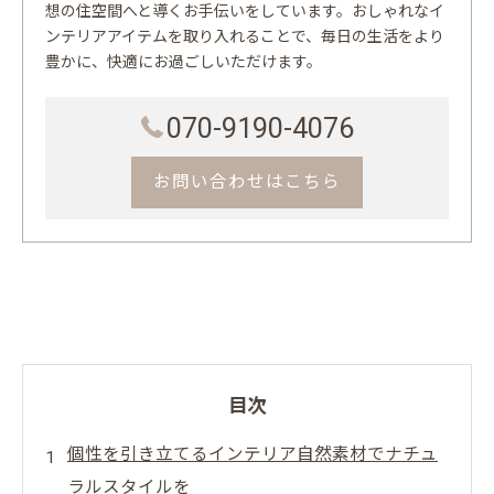
想の住空間へと導くお手伝いをしています。おしゃれなイ
ンテリアアイテムを取り入れることで、毎日の生活をより
豊かに、快適にお過ごしいただけます。
070-9190-4076
お問い合わせはこちら
目次
個性を引き立てるインテリア自然素材でナチュ
ラルスタイルを