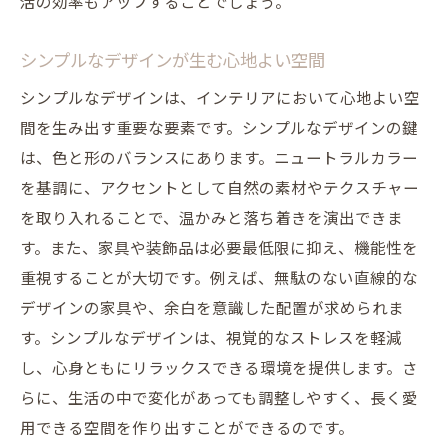
活の効率もアップすることでしょう。
シンプルなデザインが生む心地よい空間
シンプルなデザインは、インテリアにおいて心地よい空
間を生み出す重要な要素です。シンプルなデザインの鍵
は、色と形のバランスにあります。ニュートラルカラー
を基調に、アクセントとして自然の素材やテクスチャー
を取り入れることで、温かみと落ち着きを演出できま
す。また、家具や装飾品は必要最低限に抑え、機能性を
重視することが大切です。例えば、無駄のない直線的な
デザインの家具や、余白を意識した配置が求められま
す。シンプルなデザインは、視覚的なストレスを軽減
し、心身ともにリラックスできる環境を提供します。さ
らに、生活の中で変化があっても調整しやすく、長く愛
用できる空間を作り出すことができるのです。