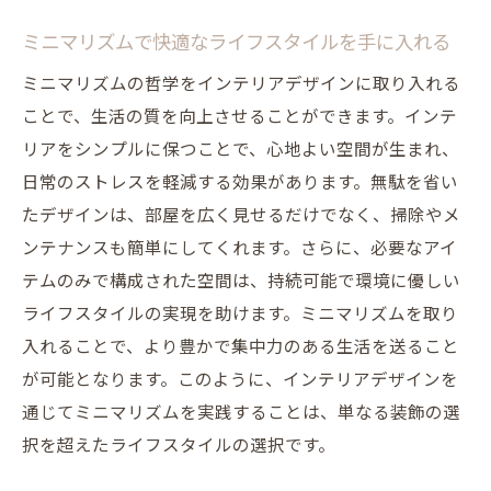
ミニマリズムで快適なライフスタイルを手に入れる
ミニマリズムの哲学をインテリアデザインに取り入れる
ことで、生活の質を向上させることができます。インテ
リアをシンプルに保つことで、心地よい空間が生まれ、
日常のストレスを軽減する効果があります。無駄を省い
たデザインは、部屋を広く見せるだけでなく、掃除やメ
ンテナンスも簡単にしてくれます。さらに、必要なアイ
テムのみで構成された空間は、持続可能で環境に優しい
ライフスタイルの実現を助けます。ミニマリズムを取り
入れることで、より豊かで集中力のある生活を送ること
が可能となります。このように、インテリアデザインを
通じてミニマリズムを実践することは、単なる装飾の選
択を超えたライフスタイルの選択です。