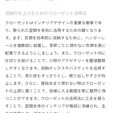
収納力を上げるためのクローゼット活用法
クローゼットはインテリアデザインの重要な要素であ
り、限られた空間を有効に活用するための鍵となりま
す。まず、衣類を効率的に収納するために、ハンガーレ
ールを複数段に設置し、季節ごとに使わない衣類を奥に
配置できるようにしましょう。また、クローゼット内に
仕切りを設けることで、小物やアクセサリーを整理整頓
しやすくなります。収納ボックスやバスケットを活用す
ることで、見た目もすっきりとし、取り出しやすさが向
上します。さらに、普段あまり使わない物はクローゼッ
トの上部に置くことで、目線に入る範囲を常に整然と保
つことができます。クローゼットの活用法に工夫を凝ら
すことで、空間全体のインテリアが格段に洗練され、生