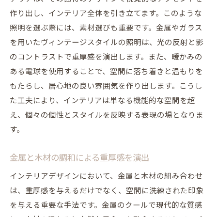
作り出し、インテリア全体を引き立てます。このような
照明を選ぶ際には、素材選びも重要です。金属やガラス
を用いたヴィンテージスタイルの照明は、光の反射と影
のコントラストで重厚感を演出します。また、暖かみの
ある電球を使用することで、空間に落ち着きと温もりを
もたらし、居心地の良い雰囲気を作り出します。こうし
た工夫により、インテリアは単なる機能的な空間を超
え、個々の個性とスタイルを反映する表現の場となりま
す。
金属と木材の調和による重厚感を演出
インテリアデザインにおいて、金属と木材の組み合わせ
は、重厚感を与えるだけでなく、空間に洗練された印象
を与える重要な手法です。金属のクールで現代的な質感