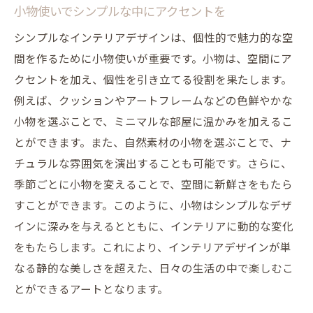
小物使いでシンプルな中にアクセントを
シンプルなインテリアデザインは、個性的で魅力的な空
間を作るために小物使いが重要です。小物は、空間にア
クセントを加え、個性を引き立てる役割を果たします。
例えば、クッションやアートフレームなどの色鮮やかな
小物を選ぶことで、ミニマルな部屋に温かみを加えるこ
とができます。また、自然素材の小物を選ぶことで、ナ
チュラルな雰囲気を演出することも可能です。さらに、
季節ごとに小物を変えることで、空間に新鮮さをもたら
すことができます。このように、小物はシンプルなデザ
インに深みを与えるとともに、インテリアに動的な変化
をもたらします。これにより、インテリアデザインが単
なる静的な美しさを超えた、日々の生活の中で楽しむこ
とができるアートとなります。