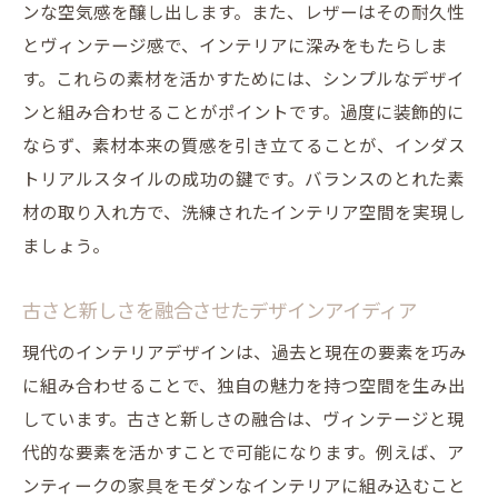
ンな空気感を醸し出します。また、レザーはその耐久性
とヴィンテージ感で、インテリアに深みをもたらしま
す。これらの素材を活かすためには、シンプルなデザイ
ンと組み合わせることがポイントです。過度に装飾的に
ならず、素材本来の質感を引き立てることが、インダス
トリアルスタイルの成功の鍵です。バランスのとれた素
材の取り入れ方で、洗練されたインテリア空間を実現し
ましょう。
古さと新しさを融合させたデザインアイディア
現代のインテリアデザインは、過去と現在の要素を巧み
に組み合わせることで、独自の魅力を持つ空間を生み出
しています。古さと新しさの融合は、ヴィンテージと現
代的な要素を活かすことで可能になります。例えば、ア
ンティークの家具をモダンなインテリアに組み込むこと