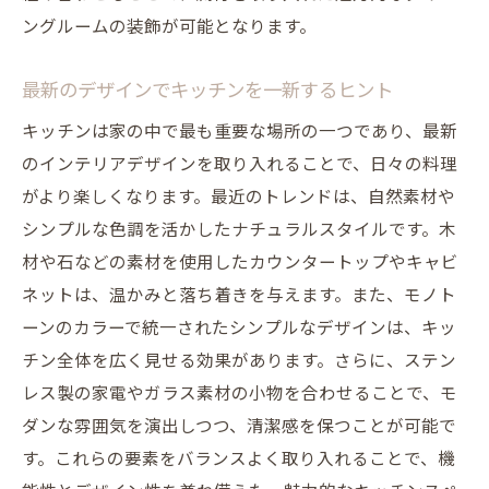
ングルームの装飾が可能となります。
最新のデザインでキッチンを一新するヒント
キッチンは家の中で最も重要な場所の一つであり、最新
のインテリアデザインを取り入れることで、日々の料理
がより楽しくなります。最近のトレンドは、自然素材や
シンプルな色調を活かしたナチュラルスタイルです。木
材や石などの素材を使用したカウンタートップやキャビ
ネットは、温かみと落ち着きを与えます。また、モノト
ーンのカラーで統一されたシンプルなデザインは、キッ
チン全体を広く見せる効果があります。さらに、ステン
レス製の家電やガラス素材の小物を合わせることで、モ
ダンな雰囲気を演出しつつ、清潔感を保つことが可能で
す。これらの要素をバランスよく取り入れることで、機