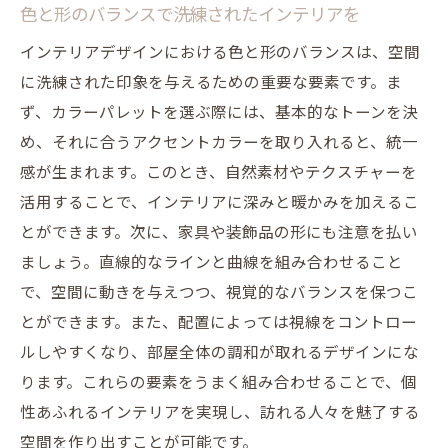
色と形のバランスで洗練されたインテリアを
インテリアデザインにおける色と形のバランスは、空間
に洗練された印象を与えるための重要な要素です。ま
ず、カラーパレットを選ぶ際には、基本的なトーンを決
め、それに合うアクセントカラーを取り入れると、統一
感が生まれます。このとき、自然素材やテクスチャーを
活用することで、インテリアに深みと暖かみを加えるこ
とができます。次に、家具や装飾品の形にも注意を払い
ましょう。直線的なラインと曲線を組み合わせること
で、空間に動きを与えつつ、視覚的なバランスを保つこ
とができます。また、配置によっては視線をコントロー
ルしやすくなり、部屋全体の調和が取れるデザインにな
ります。これらの要素をうまく組み合わせることで、個
性あふれるインテリアを実現し、訪れる人々を魅了する
空間を作り出すことが可能です。