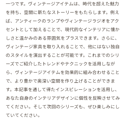
一つです。ヴィンテージアイテムは、時代を超えた魅力
を持ち、空間に新たなストーリーをもたらします。例え
ば、アンティークのランプやヴィンテージラジオをアク
セントとして加えることで、現代的なインテリアに懐か
しさと温かみのある雰囲気をプラスできます。さらに、
ヴィンテージ家具を取り入れることで、他にはない独自
のスタイルを演出することが可能です。これまでのシリ
ーズでご紹介したトレンドやテクニックを活用しなが
ら、ヴィンテージアイテムを効果的に組み合わせること
で、より豊かで奥深い空間を作り上げることができま
す。本記事を通して得たインスピレーションを活用し、
あなた自身のインテリアデザインに個性を反映させてみ
てください。そして次回のシリーズも、ぜひ楽しみにし
ていてください。