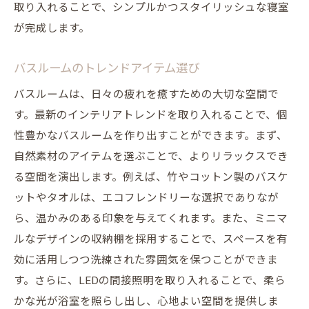
取り入れることで、シンプルかつスタイリッシュな寝室
が完成します。
バスルームのトレンドアイテム選び
バスルームは、日々の疲れを癒すための大切な空間で
す。最新のインテリアトレンドを取り入れることで、個
性豊かなバスルームを作り出すことができます。まず、
自然素材のアイテムを選ぶことで、よりリラックスでき
る空間を演出します。例えば、竹やコットン製のバスケ
ットやタオルは、エコフレンドリーな選択でありなが
ら、温かみのある印象を与えてくれます。また、ミニマ
ルなデザインの収納棚を採用することで、スペースを有
効に活用しつつ洗練された雰囲気を保つことができま
す。さらに、LEDの間接照明を取り入れることで、柔ら
かな光が浴室を照らし出し、心地よい空間を提供しま