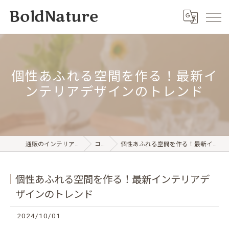
個性あふれる空間を作る！最新イ
ンテリアデザインのトレンド
通販のインテリアならBold Nature
コラム
個性あふれる空間を作る！最新インテリアデザインのトレンド
個性あふれる空間を作る！最新インテリアデ
ザインのトレンド
2024/10/01