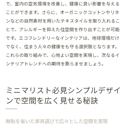
で、室内の空気環境を改善し、健康に良い影響を与える
ことができます。さらに、オーガニックコットンやリネ
ンなどの自然素材を用いたテキスタイルを取り入れるこ
とで、アレルギーを抑えた住空間を作り出すことが可能
です。エコフレンドリーなインテリアは、地球環境だけ
でなく、住まう人々の健康をも守る選択肢となります。
これらの取り組みで、心地よい空間を実現し、次なるイ
ンテリアトレンドへの期待を膨らませましょう。
ミニマリスト必見シンプルデザイ
ンで空間を広く見せる秘訣
無駄を省いた家具選びで広々とした空間を実現