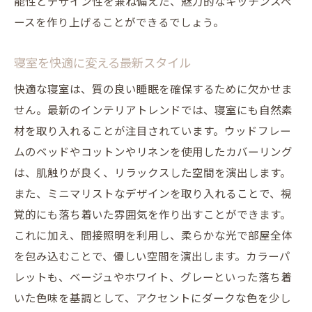
能性とデザイン性を兼ね備えた、魅力的なキッチンスペ
ースを作り上げることができるでしょう。
寝室を快適に変える最新スタイル
快適な寝室は、質の良い睡眠を確保するために欠かせま
せん。最新のインテリアトレンドでは、寝室にも自然素
材を取り入れることが注目されています。ウッドフレー
ムのベッドやコットンやリネンを使用したカバーリング
は、肌触りが良く、リラックスした空間を演出します。
また、ミニマリストなデザインを取り入れることで、視
覚的にも落ち着いた雰囲気を作り出すことができます。
これに加え、間接照明を利用し、柔らかな光で部屋全体
を包み込むことで、優しい空間を演出します。カラーパ
レットも、ベージュやホワイト、グレーといった落ち着
いた色味を基調として、アクセントにダークな色を少し