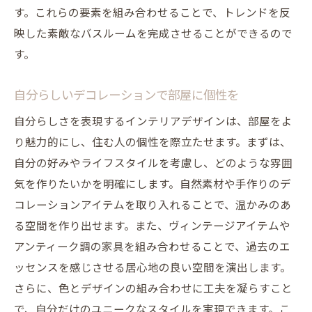
す。これらの要素を組み合わせることで、トレンドを反
映した素敵なバスルームを完成させることができるので
す。
自分らしいデコレーションで部屋に個性を
自分らしさを表現するインテリアデザインは、部屋をよ
り魅力的にし、住む人の個性を際立たせます。まずは、
自分の好みやライフスタイルを考慮し、どのような雰囲
気を作りたいかを明確にします。自然素材や手作りのデ
コレーションアイテムを取り入れることで、温かみのあ
る空間を作り出せます。また、ヴィンテージアイテムや
アンティーク調の家具を組み合わせることで、過去のエ
ッセンスを感じさせる居心地の良い空間を演出します。
さらに、色とデザインの組み合わせに工夫を凝らすこと
で、自分だけのユニークなスタイルを実現できます。こ