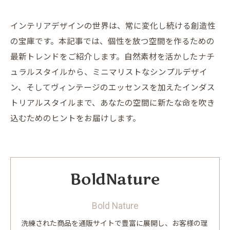
インテリアデザインの世界は、常に変化し続ける創造性
の宝庫です。本記事では、個性を放つ空間を作るための
最新トレンドをご紹介します。自然素材を活かしたナチ
ュラルスタイルから、ミニマリストなシンプルデザイ
ン、そしてヴィンテージのエッセンスを加えたインダス
トリアルスタイルまで、あなたの空間に新たな命を吹き
込むためのヒントをお届けします。
Bold Nature
洗練された商品を通販サイトで豊富に展開し、お客様の理