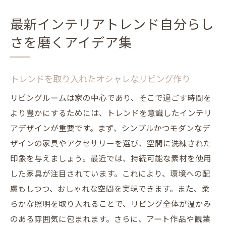
最新インテリアトレンド自分らし
さを磨くアイデア集
トレンドを取り入れたオシャレなリビング作り
リビングルームは家の中心であり、そこで過ごす時間を
より豊かにするためには、トレンドを意識したインテリ
アデザインが重要です。まず、シンプルかつモダンなデ
ザインの家具やアクセサリーを選び、空間に洗練された
印象を与えましょう。最近では、持続可能な素材を使用
した家具が注目されています。これにより、環境への配
慮もしつつ、おしゃれな空間を実現できます。また、柔
らかな照明を取り入れることで、リビング全体が温かみ
のある雰囲気に包まれます。さらに、アート作品や観葉