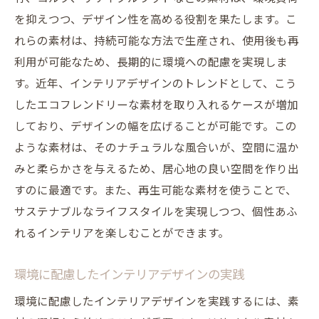
を抑えつつ、デザイン性を高める役割を果たします。こ
れらの素材は、持続可能な方法で生産され、使用後も再
利用が可能なため、長期的に環境への配慮を実現しま
す。近年、インテリアデザインのトレンドとして、こう
したエコフレンドリーな素材を取り入れるケースが増加
しており、デザインの幅を広げることが可能です。この
ような素材は、そのナチュラルな風合いが、空間に温か
みと柔らかさを与えるため、居心地の良い空間を作り出
すのに最適です。また、再生可能な素材を使うことで、
サステナブルなライフスタイルを実現しつつ、個性あふ
れるインテリアを楽しむことができます。
環境に配慮したインテリアデザインの実践
環境に配慮したインテリアデザインを実践するには、素