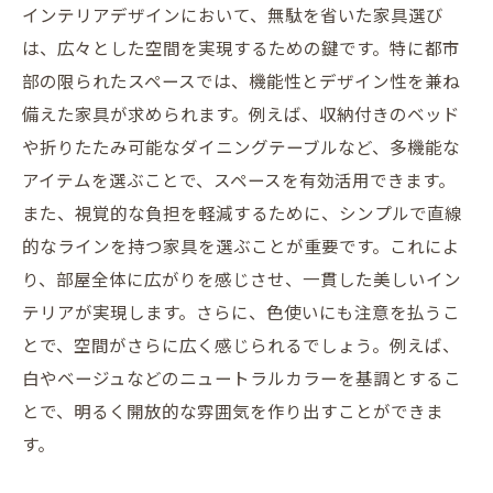
インテリアデザインにおいて、無駄を省いた家具選び
は、広々とした空間を実現するための鍵です。特に都市
部の限られたスペースでは、機能性とデザイン性を兼ね
備えた家具が求められます。例えば、収納付きのベッド
や折りたたみ可能なダイニングテーブルなど、多機能な
アイテムを選ぶことで、スペースを有効活用できます。
また、視覚的な負担を軽減するために、シンプルで直線
的なラインを持つ家具を選ぶことが重要です。これによ
り、部屋全体に広がりを感じさせ、一貫した美しいイン
テリアが実現します。さらに、色使いにも注意を払うこ
とで、空間がさらに広く感じられるでしょう。例えば、
白やベージュなどのニュートラルカラーを基調とするこ
とで、明るく開放的な雰囲気を作り出すことができま
す。