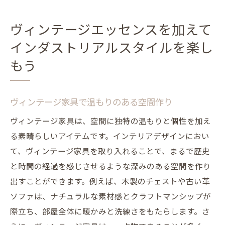
ヴィンテージエッセンスを加えて
インダストリアルスタイルを楽し
もう
ヴィンテージ家具で温もりのある空間作り
ヴィンテージ家具は、空間に独特の温もりと個性を加え
る素晴らしいアイテムです。インテリアデザインにおい
て、ヴィンテージ家具を取り入れることで、まるで歴史
と時間の経過を感じさせるような深みのある空間を作り
出すことができます。例えば、木製のチェストや古い革
ソファは、ナチュラルな素材感とクラフトマンシップが
際立ち、部屋全体に暖かみと洗練さをもたらします。さ