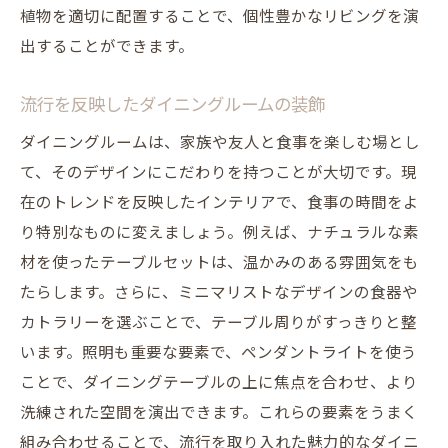
植物を適切に配置することで、個性豊かなリビングを演
出することができます。
流行を反映したダイニングルームの装飾
ダイニングルームは、家族や友人と食事を楽しむ場とし
て、そのデザインにこだわりを持つことが大切です。現
在のトレンドを反映したインテリアで、食事の時間をよ
り特別なものに変えましょう。例えば、ナチュラルな素
材を使ったテーブルセットは、温かみのある雰囲気をも
たらします。さらに、ミニマリストなデザインの食器や
カトラリーを選ぶことで、テーブル周りがすっきりと整
います。照明も重要な要素で、ペンダントライトを使う
ことで、ダイニングテーブルの上に焦点を合わせ、より
洗練された空間を演出できます。これらの要素をうまく
組み合わせることで、流行を取り入れた魅力的なダイニ