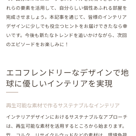
れらの要素を活用して、自分らしい個性あふれる部屋を
完成させましょう。本記事を通じて、皆様のインテリア
デザインに少しでも役立つヒントをお届けできたなら幸
いです。今後も新たなトレンドを追いかけながら、次回
のエピソードをお楽しみに！
エコフレンドリーなデザインで地
球に優しいインテリアを実現
再生可能な素材で作るサステナブルなインテリア
インテリアデザインにおけるサステナブルなアプローチ
は、再生可能な素材を活用するところから始まります。
竹、コルク、リサイクルウッドなどの素材は、環境負荷