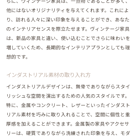
らに、ヴィンテージ家具は、一点物であることが多く、
他にはないオリジナリティを与えてくれます。これによ
り、訪れる人々に深い印象を与えることができ、あなた
のインテリアセンスを際立たせます。ヴィンテージ家具
は、新品の家具と違い、使い込むことでさらに味わいを
増していくため、長期的なインテリアプランとしても理
想的です。
インダストリアル素材の取り入れ方
インダストリアルデザインは、無骨でありながらスタイ
リッシュな空間を演出するための人気のスタイルです。
特に、金属やコンクリート、レザーといったインダスト
リアル素材を巧みに取り入れることで、空間に個性と重
厚感を加えることができます。金属製の家具やアクセサ
リーは、硬質でありながら洗練された印象を与え、モダ