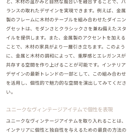
と、木材の温かみと自然な風合いを融合することで、バ
ランスの取れたデザインを実現できます。例えば、金属
製のフレームに木材のテーブルを組み合わせたダイニン
グセットは、モダンさとクラシックさを兼ね備えたスタ
イルを提供します。また、金属製のアクセントを加える
ことで、木材の家具がより一層引き立ちます。このよう
に、金属と木材の調和によって、重厚感とエレガンスが
共存する空間を作り上げることが可能です。インテリア
デザインの最新トレンドの一部として、この組み合わせ
を活用し、個性的で魅力的な空間を演出してみてくださ
い。
ユニークなヴィンテージアイテムで個性を表現
ユニークなヴィンテージアイテムを取り入れることは、
インテリアに個性と独自性を与えるための最良の方法の