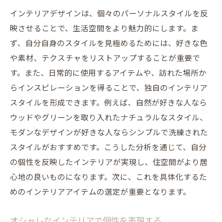
インテリアデザインは、個々のパーソナルスタイルを反
映させることで、生活空間をより魅力的にします。ま
ず、自分自身のスタイルを見極めるためには、好きな色
や素材、テクスチャをリストアップすることが重要で
す。また、日常的に使用するアイテムや、訪れた場所か
らインスピレーションを得ることで、独自のインテリア
スタイルを形成できます。例えば、自然が好きな人なら
ウッドやグリーンを取り入れたナチュラルなスタイル、
モダンなデザインが好きな人ならシンプルで洗練された
スタイルがおすすめです。こうした分析を通じて、自分
の個性を反映したインテリアが実現し、住空間がより居
心地の良いものになります。次に、これを具体化するた
めのインテリアアイテムの選定が重要となります。
オシャレなインテリアで個性を表現する