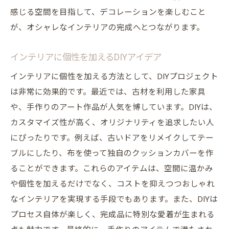
感じる空間を目指して、デコレーションを楽しむこと
が、オシャレなインテリアの完成へとつながります。
インテリアに個性を加えるDIYアイデア
インテリアに個性を加える方法として、DIYプロジェクト
は非常に効果的です。最近では、古材を利用した家具
や、手作りのアート作品が人気を博しています。DIYは、
カスタマイズ性が高く、オリジナリティを追求したい人
にぴったりです。例えば、古いドアをリメイクしてテー
ブルにしたり、布を使って独自のクッションカバーを作
ることができます。これらのアイテムは、空間に温かみ
や個性を加えるだけでなく、コストを抑えつつおしゃれ
なインテリアを実現する手段でもあります。また、DIYは
プロセス自体が楽しく、完成品に特別な愛着が生まれる