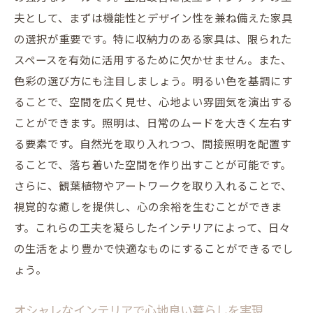
夫として、まずは機能性とデザイン性を兼ね備えた家具
の選択が重要です。特に収納力のある家具は、限られた
スペースを有効に活用するために欠かせません。また、
色彩の選び方にも注目しましょう。明るい色を基調にす
ることで、空間を広く見せ、心地よい雰囲気を演出する
ことができます。照明は、日常のムードを大きく左右す
る要素です。自然光を取り入れつつ、間接照明を配置す
ることで、落ち着いた空間を作り出すことが可能です。
さらに、観葉植物やアートワークを取り入れることで、
視覚的な癒しを提供し、心の余裕を生むことができま
す。これらの工夫を凝らしたインテリアによって、日々
の生活をより豊かで快適なものにすることができるでし
ょう。
オシャレなインテリアで心地良い暮らしを実現