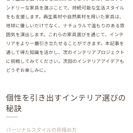
ンドリーな家具を選ぶことで、持続可能な生活スタイル
をも支援します。再生素材や自然素材を用いた家具は、
地球に優しいだけでなく、ナチュラルで温もりのある雰
囲気を演出します。これらの家具選びを通じて、インテ
リアをより一層引き立たせることができます。本記事を
通して得た知識を活かし、次のインテリアプロジェクト
に挑戦してみてください。次回のインテリアアイデアも
どうぞお楽しみに。
個性を引き出すインテリア選びの
秘訣
パーソナルスタイルの見極め方