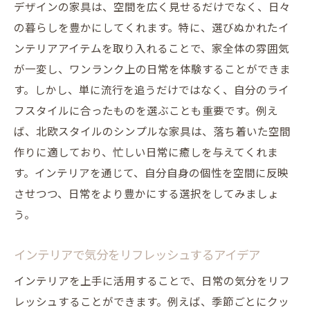
デザインの家具は、空間を広く見せるだけでなく、日々
の暮らしを豊かにしてくれます。特に、選びぬかれたイ
ンテリアアイテムを取り入れることで、家全体の雰囲気
が一変し、ワンランク上の日常を体験することができま
す。しかし、単に流行を追うだけではなく、自分のライ
フスタイルに合ったものを選ぶことも重要です。例え
ば、北欧スタイルのシンプルな家具は、落ち着いた空間
作りに適しており、忙しい日常に癒しを与えてくれま
す。インテリアを通じて、自分自身の個性を空間に反映
させつつ、日常をより豊かにする選択をしてみましょ
う。
インテリアで気分をリフレッシュするアイデア
インテリアを上手に活用することで、日常の気分をリフ
レッシュすることができます。例えば、季節ごとにクッ