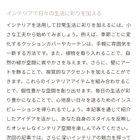
インテリアで日々の生活に彩りを加える
インテリアを活用して日常生活に彩りを加えるには、小
さな工夫から始めてみましょう。例えば、季節ごとに変
化するクッションカバーやカーテンは、手軽に雰囲気を
一新する方法です。また、植物を取り入れることで、自
然の緑が空間に爽やかさを与えます。さらに、壁にアー
トを飾ることで、視覚的なアクセントを加えることがで
きます。これらのインテリアアイテムを組み合わせるこ
とで、個性豊かな空間を創り出せます。毎日の生活が彩
り豊かになることで、心地良い日々を送るためのインス
ピレーションを得られるでしょう。本記事を通じて紹介
したアイデアを活かし、あなた自身のスタイルを反映し
たオシャレなインテリア空間を楽しんでみてください。
次回の記事では、さらに深いインテリアの魅力を探って