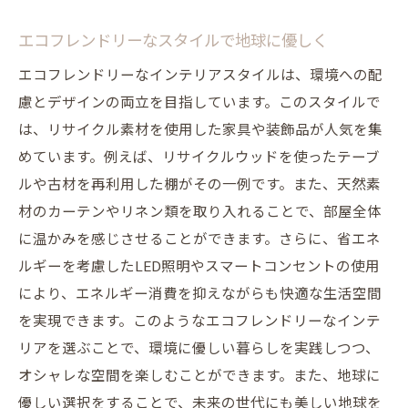
エコフレンドリーなスタイルで地球に優しく
エコフレンドリーなインテリアスタイルは、環境への配
慮とデザインの両立を目指しています。このスタイルで
は、リサイクル素材を使用した家具や装飾品が人気を集
めています。例えば、リサイクルウッドを使ったテーブ
ルや古材を再利用した棚がその一例です。また、天然素
材のカーテンやリネン類を取り入れることで、部屋全体
に温かみを感じさせることができます。さらに、省エネ
ルギーを考慮したLED照明やスマートコンセントの使用
により、エネルギー消費を抑えながらも快適な生活空間
を実現できます。このようなエコフレンドリーなインテ
リアを選ぶことで、環境に優しい暮らしを実践しつつ、
オシャレな空間を楽しむことができます。また、地球に
優しい選択をすることで、未来の世代にも美しい地球を