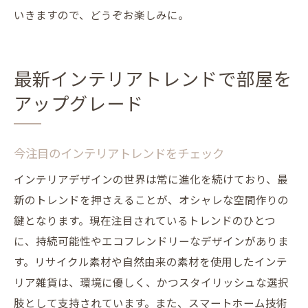
いきますので、どうぞお楽しみに。
最新インテリアトレンドで部屋を
アップグレード
今注目のインテリアトレンドをチェック
インテリアデザインの世界は常に進化を続けており、最
新のトレンドを押さえることが、オシャレな空間作りの
鍵となります。現在注目されているトレンドのひとつ
に、持続可能性やエコフレンドリーなデザインがありま
す。リサイクル素材や自然由来の素材を使用したインテ
リア雑貨は、環境に優しく、かつスタイリッシュな選択
肢として支持されています。また、スマートホーム技術