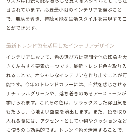
リズムは持続可能な暮らしを支えるスタイルとしても注
目されています。必要最小限のインテリアを選ぶこと
で、無駄を省き、持続可能な生活スタイルを実現するこ
とができます。
最新トレンド色を活用したインテリアデザイン
インテリアにおいて、色の選び方は空間全体の印象を大
きく左右する要素の一つです。最新トレンド色を取り入
れることで、オシャレなインテリアを作り出すことが可
能です。今年のトレンドカラーには、自然を感じさせる
ナチュラルグリーンや、落ち着きのあるアーストーンが
挙げられます。これらの色は、リラックスした雰囲気を
もたらし、心地よい空間を演出します。また、色を取り
入れる際には、アクセントとして小物やクッションなど
に使うのも効果的です。トレンド色を活用することで、