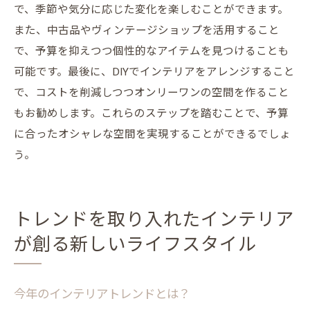
で、季節や気分に応じた変化を楽しむことができます。
また、中古品やヴィンテージショップを活用すること
で、予算を抑えつつ個性的なアイテムを見つけることも
可能です。最後に、DIYでインテリアをアレンジすること
で、コストを削減しつつオンリーワンの空間を作ること
もお勧めします。これらのステップを踏むことで、予算
に合ったオシャレな空間を実現することができるでしょ
う。
トレンドを取り入れたインテリア
が創る新しいライフスタイル
今年のインテリアトレンドとは？