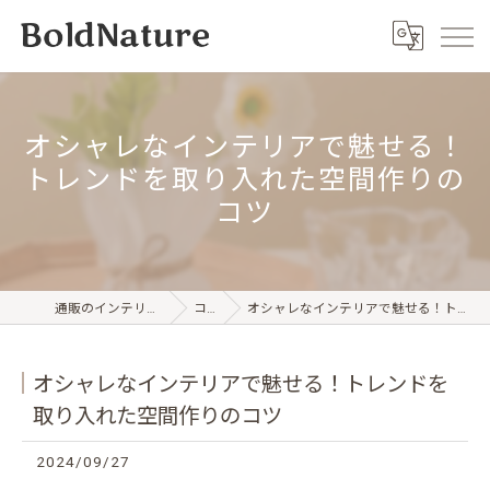
オシャレなインテリアで魅せる！
トレンドを取り入れた空間作りの
コツ
通販のインテリアならBold Nature
コラム
オシャレなインテリアで魅せる！トレンドを取り入れた空間作りのコツ
オシャレなインテリアで魅せる！トレンドを
取り入れた空間作りのコツ
2024/09/27