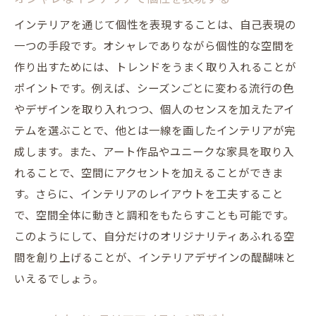
インテリアを通じて個性を表現することは、自己表現の
一つの手段です。オシャレでありながら個性的な空間を
作り出すためには、トレンドをうまく取り入れることが
ポイントです。例えば、シーズンごとに変わる流行の色
やデザインを取り入れつつ、個人のセンスを加えたアイ
テムを選ぶことで、他とは一線を画したインテリアが完
成します。また、アート作品やユニークな家具を取り入
れることで、空間にアクセントを加えることができま
す。さらに、インテリアのレイアウトを工夫すること
で、空間全体に動きと調和をもたらすことも可能です。
このようにして、自分だけのオリジナリティあふれる空
間を創り上げることが、インテリアデザインの醍醐味と
いえるでしょう。