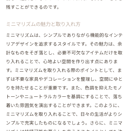
残すことができるのです。
ミニマリズムの魅力と取り入れ方
ミニマリズムは、シンプルでありながら機能的なインテ
リアデザインを追求するスタイルです。その魅力は、余
計なものをそぎ落とし、必要不可欠なアイテムだけを取
り入れることで、心地よい空間を作り出す点にありま
す。ミニマリズムを取り入れる際のポイントとして、ま
ずは不要な家具やデコレーションを整理し、空間にゆと
りを持たせることが重要です。また、色調を抑えたモノ
トーンやニュートラルカラーを基調にすることで、落ち
着いた雰囲気を演出することができます。このように、
ミニマリズムを取り入れることで、日々の生活がよりシ
ンプルで充実したものになるでしょう。さらに、ミニマ