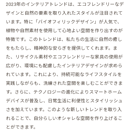
2023年のインテリアトレンドは、エコフレンドリーなデ
ザインと自然の要素を取り入れたスタイルが注目されて
います。特に「バイオフィリックデザイン」が人気で、
植物や自然素材を使用して心地よい空間を作り出すのが
特徴です。このトレンドは、私たちの生活に自然の癒し
をもたらし、精神的な安らぎを提供してくれます。ま
た、リサイクル素材やエコフレンドリーな家具の使用が
広がり、環境にも配慮したインテリアデザインが求めら
れています。これにより、持続可能なライフスタイルを
実践しながらも、洗練された空間を楽しむことができま
す。さらに、テクノロジーの進化によりスマートホーム
デバイスが普及し、日常生活に利便性とスタイリッシュ
さを加えています。このような新しいトレンドを取り入
れることで、自分らしいオシャレな空間を作り上げるこ
とができます。