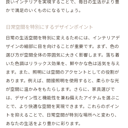
良いインテリアを実現することで、毎日の生活がより豊
かで満足のいくものになるでしょう。
日常空間を特別にするデザインポイント
日常の生活空間を特別に変えるためには、インテリアデ
ザインの細部に目を向けることが重要です。まず、色の
選び方が空間全体の雰囲気に大きく影響します。落ち着
いた色調はリラックス効果を、鮮やかな色は活気を与え
ます。また、照明には空間のアクセントとしての役割が
あります。例えば、間接照明を使用すると、柔らかな光
が空間に温かみをもたらします。さらに、家具選びで
は、デザイン性と機能性を兼ね備えたアイテムを選ぶこ
とで、より快適な空間を実現できます。これらのポイン
トを抑えることで、日常空間が特別な場所へと変わり、
あなたの生活をより豊かに彩ります。