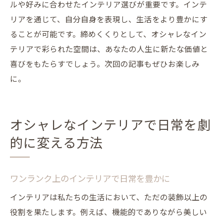
ルや好みに合わせたインテリア選びが重要です。インテ
リアを通じて、自分自身を表現し、生活をより豊かにす
ることが可能です。締めくくりとして、オシャレなイン
テリアで彩られた空間は、あなたの人生に新たな価値と
喜びをもたらすでしょう。次回の記事もぜひお楽しみ
に。
オシャレなインテリアで日常を劇
的に変える方法
ワンランク上のインテリアで日常を豊かに
インテリアは私たちの生活において、ただの装飾以上の
役割を果たします。例えば、機能的でありながら美しい