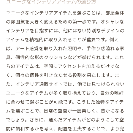
ユニークなインテリアアイテムの選び方
ユニークなインテリアアイテムを選ぶことは、部屋全体
の雰囲気を大きく変えるための第一歩です。オシャレな
インテリアを目指すには、他にはない特別なデザインの
アイテムを積極的に取り入れることが重要です。例え
ば、アート感覚を取り入れた照明や、手作り感溢れる家
具、個性的な形のクッションなどが挙げられます。これ
らのアイテムは、空間にアクセントを加えるだけでな
く、個々の個性を引き立たせる役割を果たします。ま
た、インテリア通販サイトでは、他では見つけられない
ユニークなアイテムが多く取り揃えており、自分の嗜好
に合わせて選ぶことが可能です。こうした独特なアイテ
ムを選ぶことで、日常の空間が一層楽しく、豊かになる
でしょう。さらに、選んだアイテムがどのようにして空
間に調和するかを考え、配置を工夫することで、より完