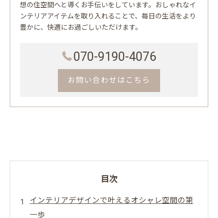
想の住空間へと導くお手伝いをしています。おしゃれなイ
ンテリアアイテムを取り入れることで、毎日の生活をより
豊かに、快適にお過ごしいただけます。
070-9190-4076
お問い合わせはこちら
目次
インテリアデザインで叶えるオシャレ空間の第
一歩