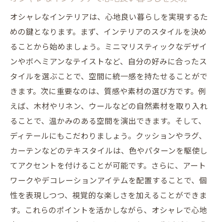
オシャレなインテリアは、心地良い暮らしを実現するた
めの鍵となります。まず、インテリアのスタイルを決め
ることから始めましょう。ミニマリスティックなデザイ
ンやボヘミアンなテイストなど、自分の好みに合ったス
タイルを選ぶことで、空間に統一感を持たせることがで
きます。次に重要なのは、質感や素材の選び方です。例
えば、木材やリネン、ウールなどの自然素材を取り入れ
ることで、温かみのある空間を演出できます。そして、
ディテールにもこだわりましょう。クッションやラグ、
カーテンなどのテキスタイルは、色やパターンを駆使し
てアクセントを付けることが可能です。さらに、アート
ワークやデコレーションアイテムを配置することで、個
性を表現しつつ、視覚的な楽しさを加えることができま
す。これらのポイントを活かしながら、オシャレで心地