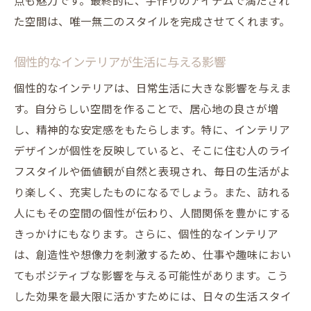
点も魅力です。最終的に、手作りのアイテムで満たされ
た空間は、唯一無二のスタイルを完成させてくれます。
個性的なインテリアが生活に与える影響
個性的なインテリアは、日常生活に大きな影響を与えま
す。自分らしい空間を作ることで、居心地の良さが増
し、精神的な安定感をもたらします。特に、インテリア
デザインが個性を反映していると、そこに住む人のライ
フスタイルや価値観が自然と表現され、毎日の生活がよ
り楽しく、充実したものになるでしょう。また、訪れる
人にもその空間の個性が伝わり、人間関係を豊かにする
きっかけにもなります。さらに、個性的なインテリア
は、創造性や想像力を刺激するため、仕事や趣味におい
てもポジティブな影響を与える可能性があります。こう
した効果を最大限に活かすためには、日々の生活スタイ