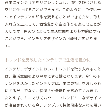
簡単にインテリアをリフレッシュし、流行を感じさせる
空間に仕上げることができます。このように、色使い一
つでインテリアの印象を変えることができるため、取り
入れ方を工夫して、個性豊かな空間作りを楽しむことが
大切です。色選びによって生活空間をより魅力的にする
ことができ、インテリアデザインの可能性が広がりま
す。
トレンドを反映したインテリアで生活を豊かに
インテリアデザインにおいてトレンドを取り入れること
は、生活空間をより豊かにする鍵となります。今年のト
レンドを活かしたインテリアは、単に見た目をおしゃれ
にするだけでなく、快適さや機能性を高めてくれます。
たとえば、ミニマリズムやエコフレンドリーなデザイン
が注目されている今、シンプルで持続可能な素材を用い