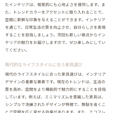
たインテリアは、視覚的にも心地よさを提供します。ま
た、トレンドカラーをアクセントに取り入れることで、
空間に新鮮な印象を与えることができます。インテリア
を通じて、日常生活の質を向上させ、自分らしさを表現
することを目指しましょう。次回も新しい視点からイン
テリアの魅力をお届けしますので、ぜひ楽しみにしてい
てください。
現代的なライフスタイルに合う家具選び
現代のライフスタイルに合った家具選びは、インテリア
デザインの重要な要素です。現在のトレンドは、生活の
質を高め、空間をより機能的で魅力的にすることを目指
しています。例えば、ミニマリズムを意識した家具は、
シンプルで洗練されたデザインが特徴で、無駄を省くこ
とで空間を広く見せる効果があります。また、エコフレ