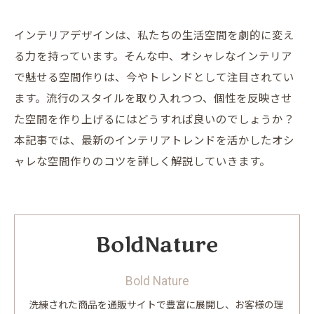
インテリアデザインは、私たちの生活空間を劇的に変え
る力を持っています。そんな中、オシャレなインテリア
で魅せる空間作りは、今やトレンドとして注目されてい
ます。流行のスタイルを取り入れつつ、個性を反映させ
た空間を作り上げるにはどうすれば良いのでしょうか？
本記事では、最新のインテリアトレンドを活かしたオシ
ャレな空間作りのコツを詳しく解説していきます。
Bold Nature
洗練された商品を通販サイトで豊富に展開し、お客様の理