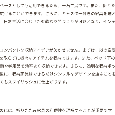
心地よい睡眠環境の整え方
ペースとしても活用できるため、一石二鳥です。また、折り
広げることができます。さらに、キャスター付きの家具を選
、日常生活に合わせた柔軟な空間づくりが可能となり、イン
コンパクトな収納アイデアが欠かせません。まずは、縦の空
を取らずに様々なアイテムを収納できます。また、ベッド下
類や学用品を効率よく収納できます。さらに、透明な収納ボ
後に、収納家具はできるだけシンプルなデザインを選ぶこと
てもスタイリッシュに仕上がります。
めには、折りたたみ家具の利便性を理解することが重要です