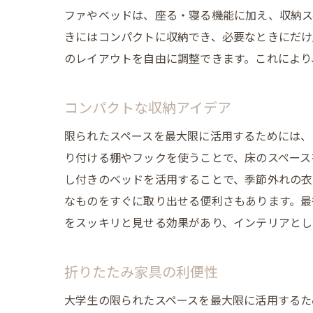
ファやベッドは、座る・寝る機能に加え、収納ス
きにはコンパクトに収納でき、必要なときにだけ
のレイアウトを自由に調整できます。これにより
コンパクトな収納アイデア
限られたスペースを最大限に活用するためには、
り付ける棚やフックを使うことで、床のスペース
し付きのベッドを活用することで、季節外れの衣
なものをすぐに取り出せる便利さもあります。最
をスッキリと見せる効果があり、インテリアとし
折りたたみ家具の利便性
大学生の限られたスペースを最大限に活用するた