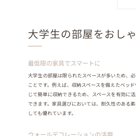
大学生の部屋をおし
最低限の家具でスマートに
大学生の部屋は限られたスペースが多いため、必
ことです。例えば、収納スペースを備えたベッド
じて簡単に収納できるため、スペースを有効に活
できます。家具選びにおいては、耐久性のある素
しても優れています。
ウォールデコレーションの活用