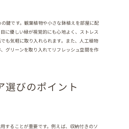
めの鍵です。観葉植物や小さな鉢植えを部屋に配
、目に優しい緑が視覚的にも心地よく、ストレス
活でも気軽に取り入れられます。また、人工植物
非、グリーンを取り入れてリフレッシュ空間を作
ア選びのポイント
活用することが重要です。例えば、収納付きのソ