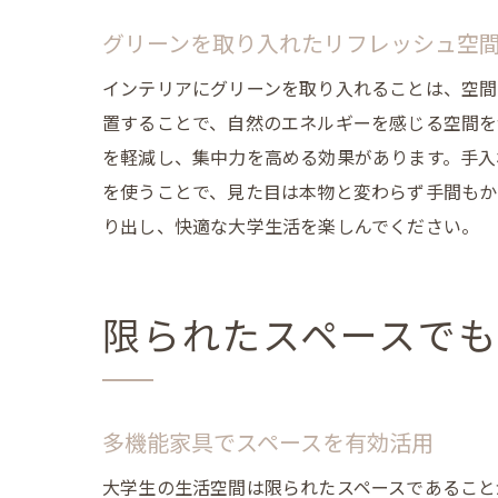
グリーンを取り入れたリフレッシュ空
インテリアにグリーンを取り入れることは、空間
置することで、自然のエネルギーを感じる空間を
を軽減し、集中力を高める効果があります。手入
を使うことで、見た目は本物と変わらず手間もか
り出し、快適な大学生活を楽しんでください。
限られたスペースで
多機能家具でスペースを有効活用
大学生の生活空間は限られたスペースであること