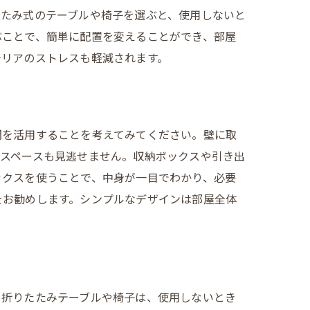
たたみ式のテーブルや椅子を選ぶと、使用しないと
ぶことで、簡単に配置を変えることができ、部屋
テリアのストレスも軽減されます。
間を活用することを考えてみてください。壁に取
のスペースも見逃せません。収納ボックスや引き出
ックスを使うことで、中身が一目でわかり、必要
をお勧めします。シンプルなデザインは部屋全体
。折りたたみテーブルや椅子は、使用しないとき