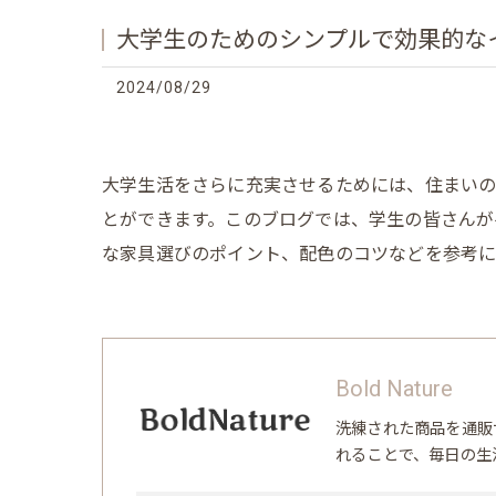
大学生のためのシンプルで効果的な
2024/08/29
大学生活をさらに充実させるためには、住まいの
とができます。このブログでは、学生の皆さんが
な家具選びのポイント、配色のコツなどを参考に
Bold Nature
洗練された商品を通販
れることで、毎日の生