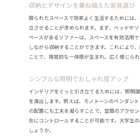
収納とデザインを兼ね備えた家具選び
限られたスペースで効率よく生活するためには、
立させることが求められます。まず、ベッドやソ
ペースがあるソファーは、スペースを有効活用で
しながら収納することができます。これにより、
ことで、視覚的な一体感が生まれ、広く感じられ
シンプルな照明でおしゃれ度アップ
インテリアをぐっと引き立てるためには、照明選
を演出します。例えば、モノトーンのペンダント
の配置にも工夫を凝らすことで、空間のアクセン
在にコントロールすることが可能です。大学生の
しょうか。