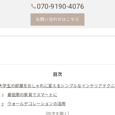
070-9190-4076
お問い合わせはこちら
目次
大学生の部屋をおしゃれに変えるシンプルなインテリアテクニ
最低限の家具でスマートに
ウォールデコレーションの活用
色使いで変わるお部屋の雰囲気