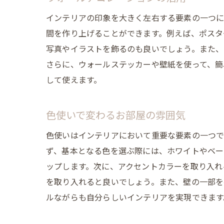
インテリアの印象を大きく左右する要素の一つに
間を作り上げることができます。例えば、ポスタ
写真やイラストを飾るのも良いでしょう。また、
さらに、ウォールステッカーや壁紙を使って、簡
して使えます。
色使いで変わるお部屋の雰囲気
色使いはインテリアにおいて重要な要素の一つで
ず、基本となる色を選ぶ際には、ホワイトやベー
ップします。次に、アクセントカラーを取り入れ
を取り入れると良いでしょう。また、壁の一部を
ルながらも自分らしいインテリアを実現できます