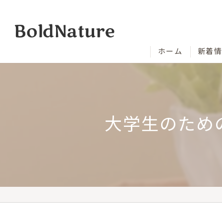
ホーム
新着
大学生のため