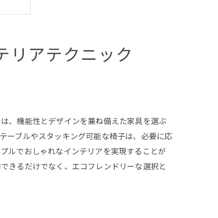
テリアテクニック
ント
トは、機能性とデザインを兼ね備えた家具を選ぶ
のテーブルやスタッキング可能な椅子は、必要に応
ンプルでおしゃれなインテリアを実現することが
用できるだけでなく、エコフレンドリーな選択と