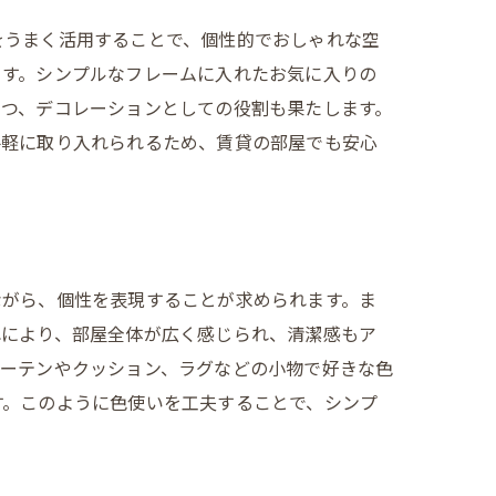
をうまく活用することで、個性的でおしゃれな空
ます。シンプルなフレームに入れたお気に入りの
つつ、デコレーションとしての役割も果たします。
手軽に取り入れられるため、賃貸の部屋でも安心
ながら、個性を表現することが求められます。ま
れにより、部屋全体が広く感じられ、清潔感もア
カーテンやクッション、ラグなどの小物で好きな色
す。このように色使いを工夫することで、シンプ