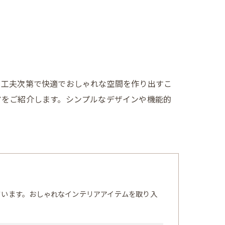
も工夫次第で快適でおしゃれな空間を作り出すこ
アをご紹介します。シンプルなデザインや機能的
ています。おしゃれなインテリアアイテムを取り入