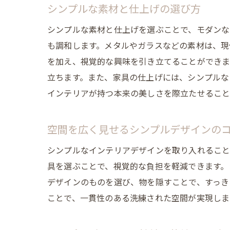
シンプルな素材と仕上げの選び方
シンプルな素材と仕上げを選ぶことで、モダンな
も調和します。メタルやガラスなどの素材は、現
を加え、視覚的な興味を引き立てることができま
立ちます。また、家具の仕上げには、シンプルな
インテリアが持つ本来の美しさを際立たせること
空間を広く見せるシンプルデザインの
シンプルなインテリアデザインを取り入れること
具を選ぶことで、視覚的な負担を軽減できます。
デザインのものを選び、物を隠すことで、すっき
ことで、一貫性のある洗練された空間が実現しま