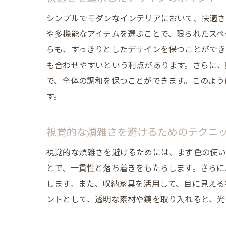
シンプルでモダンなインテリアにおいて、快適さ
や多機能なアイテムを選ぶことで、限られたスペ
らも、すっきりとしたデザインを保つことができ
も合わせやすいという利点があります。さらに、
で、全体の調和を保つことができます。このよう
す。
視覚的な煩雑さを避けるためのテクニ
視覚的な煩雑さを避けるためには、まず色の使い
とで、一貫性と落ち着きをもたらします。さらに
します。また、収納家具を活用して、目に見える
ントとして、透明な素材や鏡を取り入れると、光