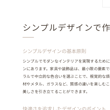
シンプルデザインで
シンプルデザインの基本原則
シンプルでモダンなインテリアを実現するために
ンにあります。家具や装飾品は、最小限の要素で
ラルで中立的な色合いを選ぶことで、視覚的な煩
材やメタル、ガラスなど、質感の違いを楽しむこ
美しさを引き立てることができます。
快適さを追求したデザインのポイント