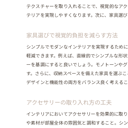
テクスチャーを取り入れることで、視覚的なアク
テリアを実現しやすくなります。次に、家具選び
家具選びで視覚的負担を減らす方法
シンプルでモダンなインテリアを実現するために
軽減できます。例えば、直線的でシンプルな形状
ーを基調にすると良いでしょう。モノトーンやグ
す。さらに、収納スペースを備えた家具を選ぶこ
デザインと機能性の両方をバランス良く考えるこ
アクセサリーの取り入れ方の工夫
インテリアにおいてアクセサリーを効果的に取り
や素材が部屋全体の雰囲気と調和すること。シン