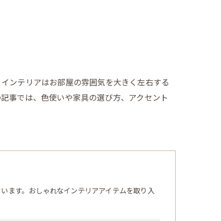
。インテリアはお部屋の雰囲気を大きく左右する
の記事では、色使いや家具の選び方、アクセント
ています。おしゃれなインテリアアイテムを取り入