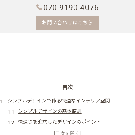
070-9190-4076
お問い合わせはこちら
目次
シンプルデザインで作る快適なインテリア空間
シンプルデザインの基本原則
快適さを追求したデザインのポイント
視覚的な煩雑さを避けるためのテクニック