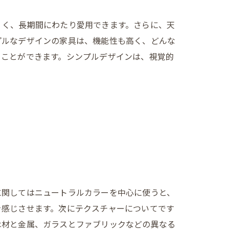
くく、長期間にわたり愛用できます。さらに、天
プルなデザインの家具は、機能性も高く、どんな
ることができます。シンプルデザインは、視覚的
に関してはニュートラルカラーを中心に使うと、
を感じさせます。次にテクスチャーについてです
木材と金属、ガラスとファブリックなどの異なる