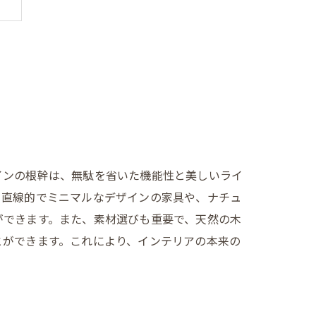
インの根幹は、無駄を省いた機能性と美しいライ
、直線的でミニマルなデザインの家具や、ナチュ
ができます。また、素材選びも重要で、天然の木
とができます。これにより、インテリアの本来の