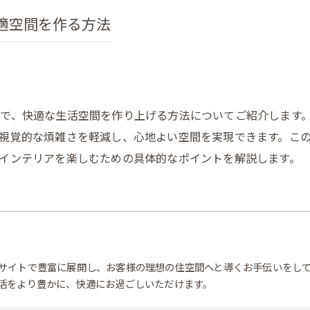
適空間を作る方法
で、快適な生活空間を作り上げる方法についてご紹介します
視覚的な煩雑さを軽減し、心地よい空間を実現できます。こ
インテリアを楽しむための具体的なポイントを解説します。
サイトで豊富に展開し、お客様の理想の住空間へと導くお手伝いをし
活をより豊かに、快適にお過ごしいただけます。