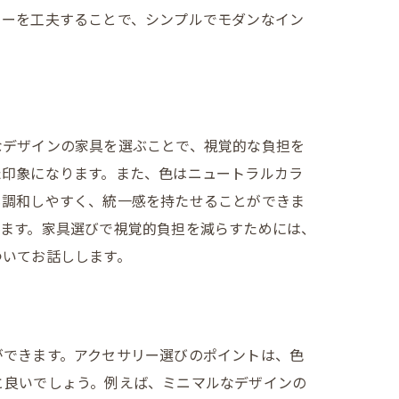
ャーを工夫することで、シンプルでモダンなイン
なデザインの家具を選ぶことで、視覚的な負担を
た印象になります。また、色はニュートラルカラ
も調和しやすく、統一感を持たせることができま
きます。家具選びで視覚的負担を減らすためには、
ついてお話しします。
ができます。アクセサリー選びのポイントは、色
と良いでしょう。例えば、ミニマルなデザインの