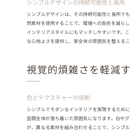
シンプルデザインの持続可能性と長所
シンプルデザインは、その持続可能性と長所でも
然素材を使用することで、環境への負担を減らし
インテリアスタイルにもマッチしやすいです。こ
な心地よさを提供し、家全体の雰囲気を整えるこ
視覚的煩雑さを軽減
色とテクスチャーの役割
シンプルでモダンなインテリアを実現するために
空間全体が落ち着いた雰囲気になります。白やグ
が、異なる素材を組み合わせることで、シンプル