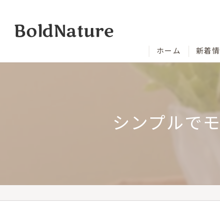
ホーム
新着
シンプルで