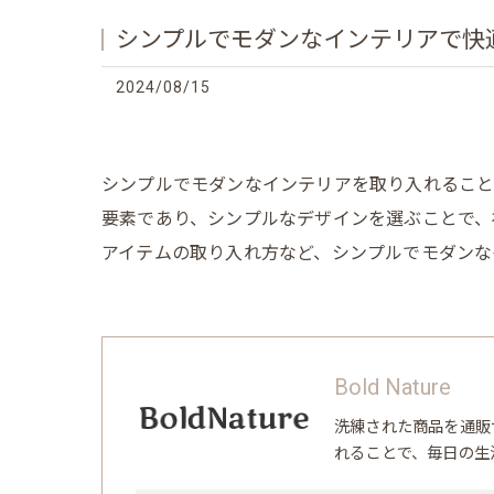
シンプルでモダンなインテリアで快
2024/08/15
シンプルでモダンなインテリアを取り入れること
要素であり、シンプルなデザインを選ぶことで、
アイテムの取り入れ方など、シンプルでモダンな
Bold Nature
洗練された商品を通販
れることで、毎日の生