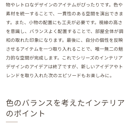
物やレトロなデザインのアイテムがぴったりです。色や
素材を統一することで、一貫性のある空間を演出できま
す。また、小物の配置にも工夫が必要です。視線の高さ
を意識し、バランスよく配置することで、部屋全体が調
和の取れた印象になります。最後に、自分の個性を反映
させるアイテムを一つ取り入れることで、唯一無二の魅
力的な空間が完成します。これでシリーズのインテリア
デザインのアイデアは終了ですが、新しいアイデアやト
レンドを取り入れた次のエピソードもお楽しみに。
色のバランスを考えたインテリア
のポイント