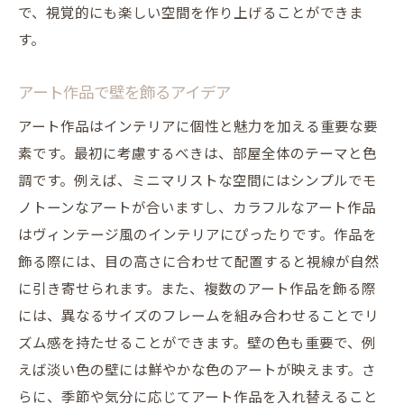
で、視覚的にも楽しい空間を作り上げることができま
す。
アート作品で壁を飾るアイデア
アート作品はインテリアに個性と魅力を加える重要な要
素です。最初に考慮するべきは、部屋全体のテーマと色
調です。例えば、ミニマリストな空間にはシンプルでモ
ノトーンなアートが合いますし、カラフルなアート作品
はヴィンテージ風のインテリアにぴったりです。作品を
飾る際には、目の高さに合わせて配置すると視線が自然
に引き寄せられます。また、複数のアート作品を飾る際
には、異なるサイズのフレームを組み合わせることでリ
ズム感を持たせることができます。壁の色も重要で、例
えば淡い色の壁には鮮やかな色のアートが映えます。さ
らに、季節や気分に応じてアート作品を入れ替えること