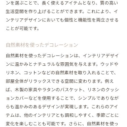
ンを選ぶことで、長く使えるアイテムとなり、質の高い
生活空間を作り上げることができます。これにより、イ
ンテリアデザインにおいても個性と機能性を両立させる
ことが可能です。
自然素材を使ったデコレーション
自然素材を使ったデコレーションは、インテリアデザイ
ンに温かみとナチュラルな雰囲気を与えます。ウッドや
リネン、コットンなどの自然素材を取り入れることで、
部屋全体がリラックスできる空間に変わります。例え
ば、木製の家具やラタンのバスケット、リネンのクッシ
ョンカバーなどを使用することで、シンプルでありなが
らも温かみのあるデザインが実現します。これらのアイ
テムは、他のインテリアとも調和しやすく、季節ごとに
変化を楽しむことも可能です。さらに、自然素材を使っ