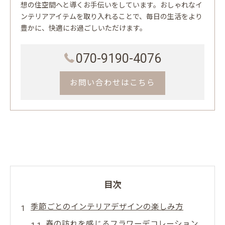
想の住空間へと導くお手伝いをしています。おしゃれなイ
ンテリアアイテムを取り入れることで、毎日の生活をより
豊かに、快適にお過ごしいただけます。
070-9190-4076
お問い合わせはこちら
目次
季節ごとのインテリアデザインの楽しみ方
春の訪れを感じるフラワーデコレーション