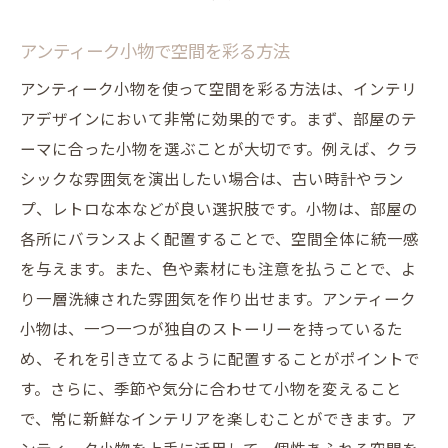
アンティーク小物で空間を彩る方法
アンティーク小物を使って空間を彩る方法は、インテリ
アデザインにおいて非常に効果的です。まず、部屋のテ
ーマに合った小物を選ぶことが大切です。例えば、クラ
シックな雰囲気を演出したい場合は、古い時計やラン
プ、レトロな本などが良い選択肢です。小物は、部屋の
各所にバランスよく配置することで、空間全体に統一感
を与えます。また、色や素材にも注意を払うことで、よ
り一層洗練された雰囲気を作り出せます。アンティーク
小物は、一つ一つが独自のストーリーを持っているた
め、それを引き立てるように配置することがポイントで
す。さらに、季節や気分に合わせて小物を変えること
で、常に新鮮なインテリアを楽しむことができます。ア