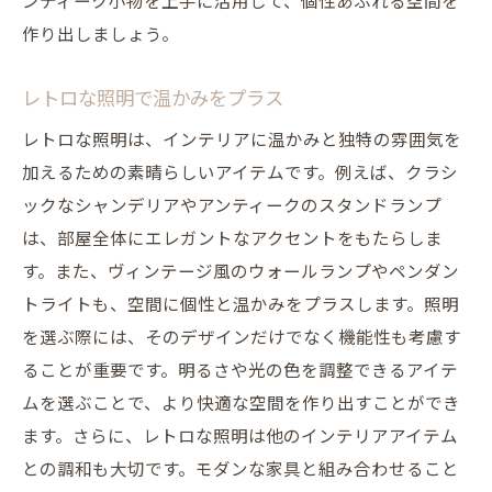
ンティーク小物を上手に活用して、個性あふれる空間を
作り出しましょう。
レトロな照明で温かみをプラス
レトロな照明は、インテリアに温かみと独特の雰囲気を
加えるための素晴らしいアイテムです。例えば、クラシ
ックなシャンデリアやアンティークのスタンドランプ
は、部屋全体にエレガントなアクセントをもたらしま
す。また、ヴィンテージ風のウォールランプやペンダン
トライトも、空間に個性と温かみをプラスします。照明
を選ぶ際には、そのデザインだけでなく機能性も考慮す
ることが重要です。明るさや光の色を調整できるアイテ
ムを選ぶことで、より快適な空間を作り出すことができ
ます。さらに、レトロな照明は他のインテリアアイテム
との調和も大切です。モダンな家具と組み合わせること