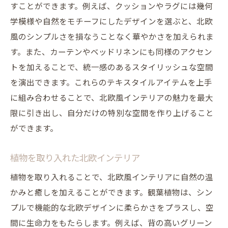
すことができます。例えば、クッションやラグには幾何
学模様や自然をモチーフにしたデザインを選ぶと、北欧
風のシンプルさを損なうことなく華やかさを加えられま
す。また、カーテンやベッドリネンにも同様のアクセン
トを加えることで、統一感のあるスタイリッシュな空間
を演出できます。これらのテキスタイルアイテムを上手
に組み合わせることで、北欧風インテリアの魅力を最大
限に引き出し、自分だけの特別な空間を作り上げること
ができます。
植物を取り入れた北欧インテリア
植物を取り入れることで、北欧風インテリアに自然の温
かみと癒しを加えることができます。観葉植物は、シン
プルで機能的な北欧デザインに柔らかさをプラスし、空
間に生命力をもたらします。例えば、背の高いグリーン