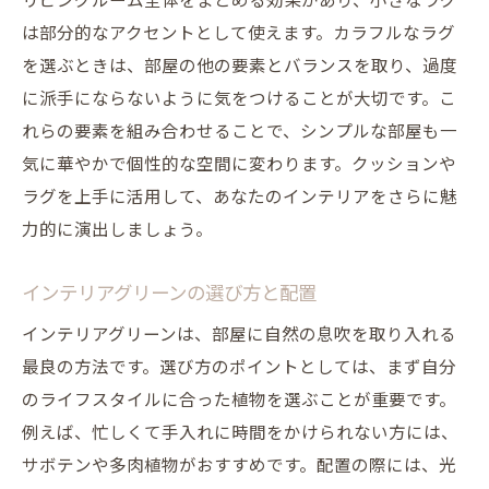
リビングルーム全体をまとめる効果があり、小さなラグ
は部分的なアクセントとして使えます。カラフルなラグ
を選ぶときは、部屋の他の要素とバランスを取り、過度
に派手にならないように気をつけることが大切です。こ
れらの要素を組み合わせることで、シンプルな部屋も一
気に華やかで個性的な空間に変わります。クッションや
ラグを上手に活用して、あなたのインテリアをさらに魅
力的に演出しましょう。
インテリアグリーンの選び方と配置
インテリアグリーンは、部屋に自然の息吹を取り入れる
最良の方法です。選び方のポイントとしては、まず自分
のライフスタイルに合った植物を選ぶことが重要です。
例えば、忙しくて手入れに時間をかけられない方には、
サボテンや多肉植物がおすすめです。配置の際には、光