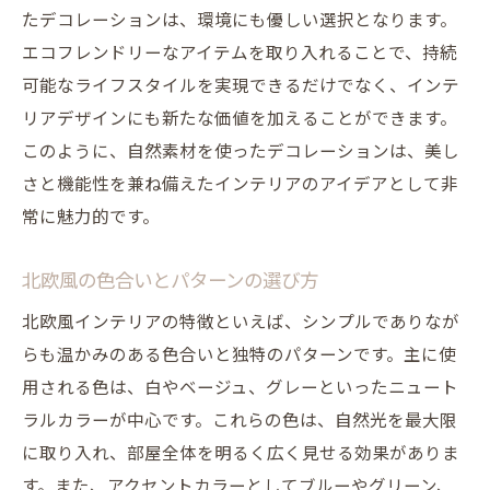
たデコレーションは、環境にも優しい選択となります。
エコフレンドリーなアイテムを取り入れることで、持続
可能なライフスタイルを実現できるだけでなく、インテ
リアデザインにも新たな価値を加えることができます。
このように、自然素材を使ったデコレーションは、美し
さと機能性を兼ね備えたインテリアのアイデアとして非
常に魅力的です。
北欧風の色合いとパターンの選び方
北欧風インテリアの特徴といえば、シンプルでありなが
らも温かみのある色合いと独特のパターンです。主に使
用される色は、白やベージュ、グレーといったニュート
ラルカラーが中心です。これらの色は、自然光を最大限
に取り入れ、部屋全体を明るく広く見せる効果がありま
す。また、アクセントカラーとしてブルーやグリーン、