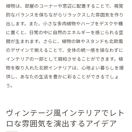
植物は、部屋のコーナーや窓辺に配置することで、視覚
的なバランスを保ちながらリラックスした雰囲気を作り
出します。また、小さな多肉植物やハーブをデスクや棚
に置くと、日常の中に自然のエネルギーを感じられる空
間が生まれます。さらに、植物の鉢やスタンドも北欧風
のデザインで揃えることで、全体の統一感を損なわずに
インテリアの一部として調和させることができます。植
物を取り入れた北欧インテリアは、心地よい暮らしを提
供し、あなたの生活を豊かに彩ることができるでしょ
う。
ヴィンテージ風インテリアでレト
ロな雰囲気を演出するアイデア