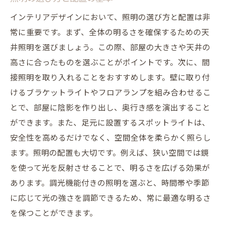
インテリアデザインにおいて、照明の選び方と配置は非
常に重要です。まず、全体の明るさを確保するための天
井照明を選びましょう。この際、部屋の大きさや天井の
高さに合ったものを選ぶことがポイントです。次に、間
接照明を取り入れることをおすすめします。壁に取り付
けるブラケットライトやフロアランプを組み合わせるこ
とで、部屋に陰影を作り出し、奥行き感を演出すること
ができます。また、足元に設置するスポットライトは、
安全性を高めるだけでなく、空間全体を柔らかく照らし
ます。照明の配置も大切です。例えば、狭い空間では鏡
を使って光を反射させることで、明るさを広げる効果が
あります。調光機能付きの照明を選ぶと、時間帯や季節
に応じて光の強さを調節できるため、常に最適な明るさ
を保つことができます。