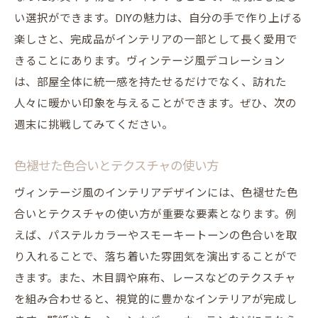
い選択ができます。DIYの魅力は、自分の手で作り上げる
楽しさと、完成品がインテリアの一部として長く愛用で
きることにあります。ヴィンテージ風デコレーション
は、部屋全体に統一感を持たせるだけでなく、訪れた
人々に暖かい印象を与えることができます。ぜひ、次の
週末に挑戦してみてください。
色褪せた色合いとテクスチャの使い方
ヴィンテージ風のインテリアデザインには、色褪せた色
合いとテクスチャの使い方が重要な要素となります。例
えば、パステルカラーやスモーキートーンの色合いを取
り入れることで、落ち着いた雰囲気を演出することがで
きます。また、木目調や麻布、レースなどのテクスチャ
を組み合わせると、視覚的に豊かなインテリアが完成し