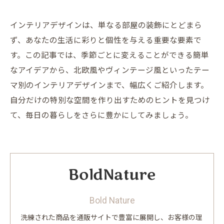
インテリアデザインは、単なる部屋の装飾にとどまら
ず、あなたの生活に彩りと個性を与える重要な要素で
す。この記事では、季節ごとに変えることができる簡単
なアイデアから、北欧風やヴィンテージ風といったテー
マ別のインテリアデザインまで、幅広くご紹介します。
自分だけの特別な空間を作り出すためのヒントを見つけ
て、毎日の暮らしをさらに豊かにしてみましょう。
Bold Nature
洗練された商品を通販サイトで豊富に展開し、お客様の理