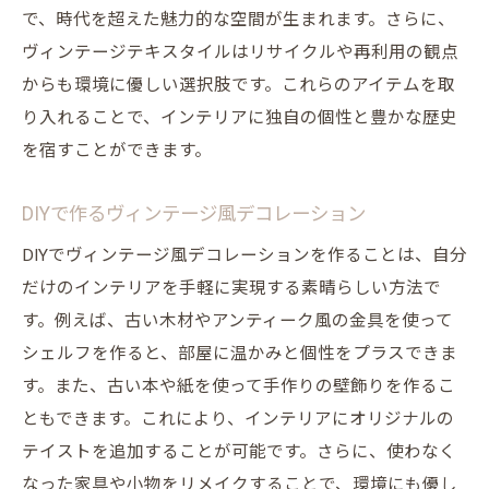
で、時代を超えた魅力的な空間が生まれます。さらに、
ヴィンテージテキスタイルはリサイクルや再利用の観点
からも環境に優しい選択肢です。これらのアイテムを取
り入れることで、インテリアに独自の個性と豊かな歴史
を宿すことができます。
DIYで作るヴィンテージ風デコレーション
DIYでヴィンテージ風デコレーションを作ることは、自分
だけのインテリアを手軽に実現する素晴らしい方法で
す。例えば、古い木材やアンティーク風の金具を使って
シェルフを作ると、部屋に温かみと個性をプラスできま
す。また、古い本や紙を使って手作りの壁飾りを作るこ
ともできます。これにより、インテリアにオリジナルの
テイストを追加することが可能です。さらに、使わなく
なった家具や小物をリメイクすることで、環境にも優し