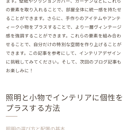
ます。壁紙やクッションカバー、カーテンなどにこれら
の要素を取り入れることで、部屋全体に統一感を持たせ
ることができます。さらに、手作りのアイテムやアンテ
ィーク小物をプラスすることで、より一層ヴィンテージ
感を強調することができます。これらの要素を組み合わ
せることで、自分だけの特別な空間を作り上げることが
できます。この記事を参考にして、インテリアデザイン
に挑戦してみてください。そして、次回のブログ記事も
お楽しみに！
照明と小物でインテリアに個性を
プラスする方法
照明の選び方と配置の基本