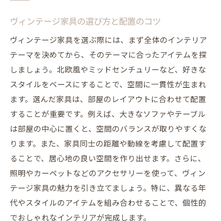
ヴィンテージ家具の選び方と配置のコツ
ヴィンテージ家具を選ぶ際には、まず全体のインテリア
テーマを決めてから、そのテーマに合ったアイテムを探
しましょう。北欧風やミッドセンチュリーなど、好きな
スタイルをベースにすることで、空間に一貫性が生まれ
ます。選んだ家具は、部屋のレイアウトに合わせて配置
することが重要です。例えば、大きなソファやテーブル
は部屋の中心に置くと、空間のバランスが取りやすくな
ります。また、家具同士の距離や動線を考慮して配置す
ることで、居心地の良い空間を作り出せます。さらに、
照明やカーペットなどのアクセサリーを使って、ヴィン
テージ家具の魅力を引き立てましょう。特に、異なる年
代やスタイルのアイテムを組み合わせることで、個性的
でおしゃれなインテリアが完成します。