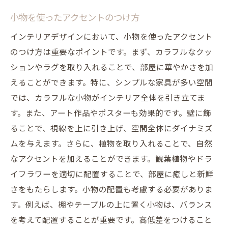
小物を使ったアクセントのつけ方
インテリアデザインにおいて、小物を使ったアクセント
のつけ方は重要なポイントです。まず、カラフルなクッ
ションやラグを取り入れることで、部屋に華やかさを加
えることができます。特に、シンプルな家具が多い空間
では、カラフルな小物がインテリア全体を引き立てま
す。また、アート作品やポスターも効果的です。壁に飾
ることで、視線を上に引き上げ、空間全体にダイナミズ
ムを与えます。さらに、植物を取り入れることで、自然
なアクセントを加えることができます。観葉植物やドラ
イフラワーを適切に配置することで、部屋に癒しと新鮮
さをもたらします。小物の配置も考慮する必要がありま
す。例えば、棚やテーブルの上に置く小物は、バランス
を考えて配置することが重要です。高低差をつけること