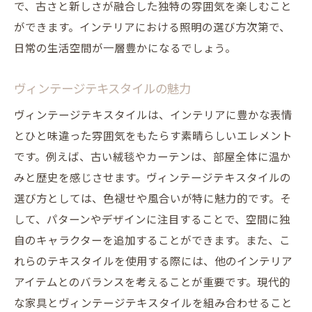
で、古さと新しさが融合した独特の雰囲気を楽しむこと
ができます。インテリアにおける照明の選び方次第で、
日常の生活空間が一層豊かになるでしょう。
ヴィンテージテキスタイルの魅力
ヴィンテージテキスタイルは、インテリアに豊かな表情
とひと味違った雰囲気をもたらす素晴らしいエレメント
です。例えば、古い絨毯やカーテンは、部屋全体に温か
みと歴史を感じさせます。ヴィンテージテキスタイルの
選び方としては、色褪せや風合いが特に魅力的です。そ
して、パターンやデザインに注目することで、空間に独
自のキャラクターを追加することができます。また、こ
れらのテキスタイルを使用する際には、他のインテリア
アイテムとのバランスを考えることが重要です。現代的
な家具とヴィンテージテキスタイルを組み合わせること