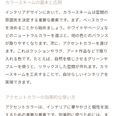
カラースキームの基本と応用
インテリアデザインにおいて、カラースキームは空間の
雰囲気を決定する重要な要素です。まず、ベースカラー
を決めることから始めましょう。ホワイトやベージュな
どのニュートラルカラーを選ぶと、他の色とのバランス
が取りやすくなります。次に、アクセントカラーを選び
ます。これはクッションやラグ、アート作品などで取り
入れる色です。たとえば、自然を感じさせるグリーンや
ブルーを使うと、リラックスした空間が作れます。カラ
ースキームを工夫することで、自分らしいインテリアを
実現できます。
アクセントカラーの効果的な使い方
アクセントカラーは、インテリアに華やかさと個性を加
えるための重要な要素です。効果的に使うためには、ま