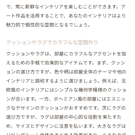
で、常に新鮮なインテリアを楽しむことができます。ア
ート作品を活用することで、あなたのインテリアはより
魅力的で個性的な空間となるでしょう。
クッションやラグでカラフルな空間作り
クッションやラグは、部屋にカラフルなアクセントを加
えるための手軽で効果的なアイテムです。まず、クッシ
ョンの選び方ですが、色や柄は部屋全体のテーマや他の
インテリアと調和するように選びましょう。例えば、北
欧風のインテリアにはシンプルな幾何学模様のクッショ
ンが合います。一方、ボヘミアン風の部屋にはエスニッ
クなデザインのクッションがおすすめです。次にラグの
選び方ですが、ラグは部屋の中心的な役割を果たすた
め、サイズとデザインに注意を払います。大きなラグは