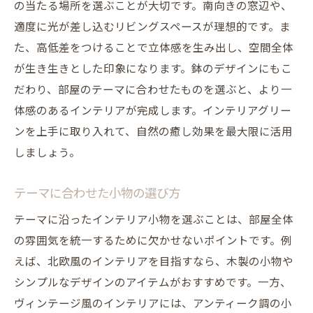
の当たる場所を選ぶことが大切です。南向きの窓辺や、
適度に光が差し込むリビングスペースが理想的です。ま
た、高低差をつけることで立体感を生み出し、空間全体
が生き生きとした印象になります。鉢のデザインにもこ
だわり、部屋のテーマに合わせたものを選ぶと、より一
体感のあるインテリアが完成します。インテリアグリー
ンを上手に取り入れて、自然の癒し効果を最大限に活用
しましょう。
テーマに合わせた小物の選び方
テーマに沿ったインテリア小物を選ぶことは、部屋全体
の雰囲気を統一するために欠かせないポイントです。例
えば、北欧風のインテリアを目指すなら、木製の小物や
シンプルなデザインのアイテムがおすすめです。一方、
ヴィンテージ風のインテリアには、アンティーク調の小