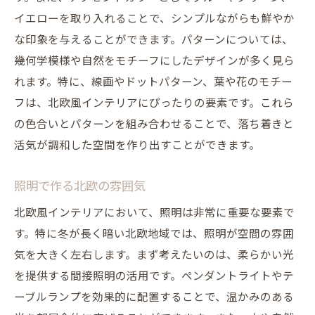
イエローを取り入れることで、シンプルながらも鮮やか
な印象を与えることができます。パターンについては、
幾何学模様や自然をモチーフにしたデザインが多く見ら
れます。特に、線画やドットパターン、葉や花のモチー
フは、北欧風インテリアにぴったりの要素です。これら
の色合いとパターンを組み合わせることで、落ち着きと
活気が調和した空間を作り出すことができます。
照明で作る北欧の雰囲気
北欧風インテリアにおいて、照明は非常に重要な要素で
す。特に冬が長く暗い北欧地域では、照明が空間の雰囲
気を大きく左右します。まず考えたいのは、柔らかい光
を提供する間接照明の活用です。ペンダントライトやテ
ーブルランプを効果的に配置することで、温かみのある