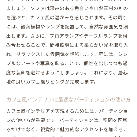
ましょう。ソファは深みのある色合いや自然素材のもの
を選ぶと、カフェ風の温かみを感じさせます。その周り
には、観葉植物やランプを配置して、自然な雰囲気を演
出します。さらに、フロアランプやテーブルランプを組
み合わせることで、間接照明による柔らかい光を取り入
れ、リラックスした雰囲気を増強します。壁には、シン
プルなアートや写真を飾ることで、個性を出しつつも過
度な装飾を避けるようにしましょう。これにより、居心
地の良いカフェ風リビングが完成します。
カフェ風インテリアに最適なパーティションの使い方
カフェ風インテリアを実現するためには、パーティショ
ンの使い方が重要です。パーティションは、空間を区切
るだけでなく、視覚的に魅力的なアクセントを加えるこ