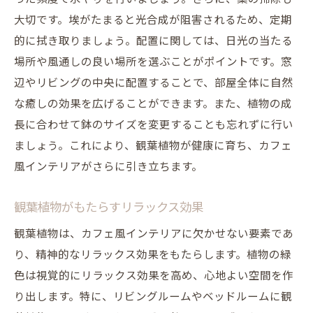
大切です。埃がたまると光合成が阻害されるため、定期
的に拭き取りましょう。配置に関しては、日光の当たる
場所や風通しの良い場所を選ぶことがポイントです。窓
辺やリビングの中央に配置することで、部屋全体に自然
な癒しの効果を広げることができます。また、植物の成
長に合わせて鉢のサイズを変更することも忘れずに行い
ましょう。これにより、観葉植物が健康に育ち、カフェ
風インテリアがさらに引き立ちます。
観葉植物がもたらすリラックス効果
観葉植物は、カフェ風インテリアに欠かせない要素であ
り、精神的なリラックス効果をもたらします。植物の緑
色は視覚的にリラックス効果を高め、心地よい空間を作
り出します。特に、リビングルームやベッドルームに観