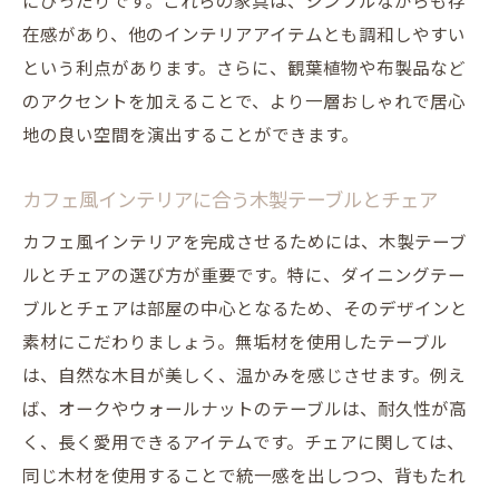
にぴったりです。これらの家具は、シンプルながらも存
在感があり、他のインテリアアイテムとも調和しやすい
という利点があります。さらに、観葉植物や布製品など
のアクセントを加えることで、より一層おしゃれで居心
地の良い空間を演出することができます。
カフェ風インテリアに合う木製テーブルとチェア
カフェ風インテリアを完成させるためには、木製テーブ
ルとチェアの選び方が重要です。特に、ダイニングテー
ブルとチェアは部屋の中心となるため、そのデザインと
素材にこだわりましょう。無垢材を使用したテーブル
は、自然な木目が美しく、温かみを感じさせます。例え
ば、オークやウォールナットのテーブルは、耐久性が高
く、長く愛用できるアイテムです。チェアに関しては、
同じ木材を使用することで統一感を出しつつ、背もたれ