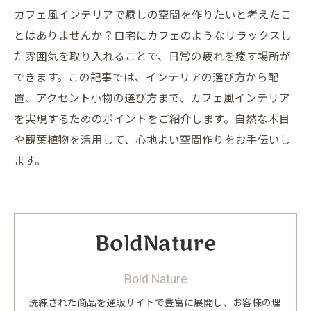
カフェ風インテリアで癒しの空間を作りたいと考えたこ
とはありませんか？自宅にカフェのようなリラックスし
た雰囲気を取り入れることで、日常の疲れを癒す場所が
できます。この記事では、インテリアの選び方から配
置、アクセント小物の選び方まで、カフェ風インテリア
を実現するためのポイントをご紹介します。自然な木目
や観葉植物を活用して、心地よい空間作りをお手伝いし
ます。
Bold Nature
洗練された商品を通販サイトで豊富に展開し、お客様の理