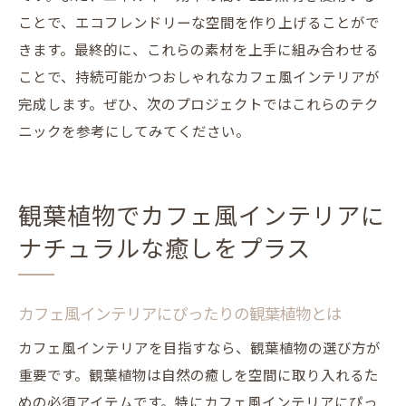
ことで、エコフレンドリーな空間を作り上げることがで
きます。最終的に、これらの素材を上手に組み合わせる
ことで、持続可能かつおしゃれなカフェ風インテリアが
完成します。ぜひ、次のプロジェクトではこれらのテク
ニックを参考にしてみてください。
観葉植物でカフェ風インテリアに
ナチュラルな癒しをプラス
カフェ風インテリアにぴったりの観葉植物とは
カフェ風インテリアを目指すなら、観葉植物の選び方が
重要です。観葉植物は自然の癒しを空間に取り入れるた
めの必須アイテムです。特にカフェ風インテリアにぴっ