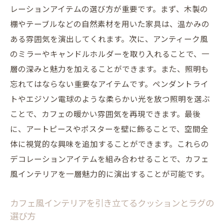
レーションアイテムの選び方が重要です。まず、木製の
棚やテーブルなどの自然素材を用いた家具は、温かみの
ある雰囲気を演出してくれます。次に、アンティーク風
のミラーやキャンドルホルダーを取り入れることで、一
層の深みと魅力を加えることができます。また、照明も
忘れてはならない重要なアイテムです。ペンダントライ
トやエジソン電球のような柔らかい光を放つ照明を選ぶ
ことで、カフェの暖かい雰囲気を再現できます。最後
に、アートピースやポスターを壁に飾ることで、空間全
体に視覚的な興味を追加することができます。これらの
デコレーションアイテムを組み合わせることで、カフェ
風インテリアを一層魅力的に演出することが可能です。
カフェ風インテリアを引き立てるクッションとラグの
選び方