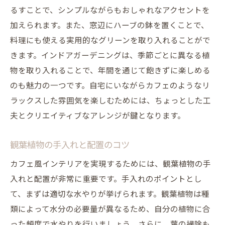
るすことで、シンプルながらもおしゃれなアクセントを
加えられます。また、窓辺にハーブの鉢を置くことで、
料理にも使える実用的なグリーンを取り入れることがで
きます。インドアガーデニングは、季節ごとに異なる植
物を取り入れることで、年間を通じて飽きずに楽しめる
のも魅力の一つです。自宅にいながらカフェのようなリ
ラックスした雰囲気を楽しむためには、ちょっとした工
夫とクリエイティブなアレンジが鍵となります。
観葉植物の手入れと配置のコツ
カフェ風インテリアを実現するためには、観葉植物の手
入れと配置が非常に重要です。手入れのポイントとし
て、まずは適切な水やりが挙げられます。観葉植物は種
類によって水分の必要量が異なるため、自分の植物に合
った頻度で水やりを行いましょう。さらに、葉の掃除も