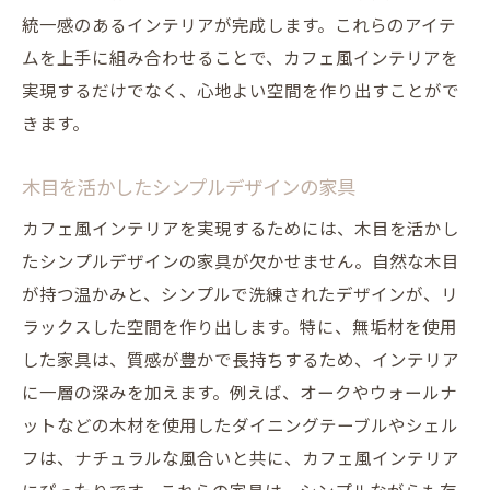
統一感のあるインテリアが完成します。これらのアイテ
ムを上手に組み合わせることで、カフェ風インテリアを
実現するだけでなく、心地よい空間を作り出すことがで
きます。
木目を活かしたシンプルデザインの家具
カフェ風インテリアを実現するためには、木目を活かし
たシンプルデザインの家具が欠かせません。自然な木目
が持つ温かみと、シンプルで洗練されたデザインが、リ
ラックスした空間を作り出します。特に、無垢材を使用
した家具は、質感が豊かで長持ちするため、インテリア
に一層の深みを加えます。例えば、オークやウォールナ
ットなどの木材を使用したダイニングテーブルやシェル
フは、ナチュラルな風合いと共に、カフェ風インテリア