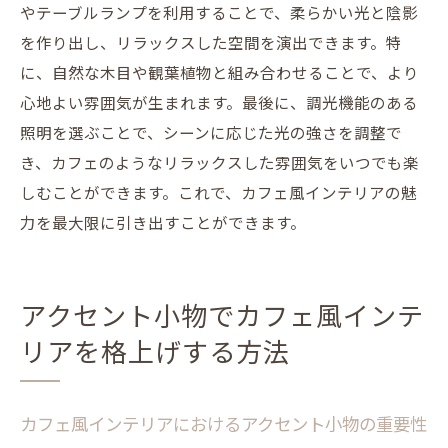
やテーブルランプを利用することで、柔らかい光と陰影
を作り出し、リラックスした空間を演出できます。特
に、自然な木目や観葉植物と組み合わせることで、より
心地よい雰囲気が生まれます。最後に、調光機能のある
照明を選ぶことで、シーンに応じた光の強さを調整で
き、カフェのようなリラックスした雰囲気をいつでも楽
しむことができます。これで、カフェ風インテリアの魅
力を最大限に引き出すことができます。
アクセント小物でカフェ風インテ
リアを格上げする方法
カフェ風インテリアにおけるアクセント小物の重要性