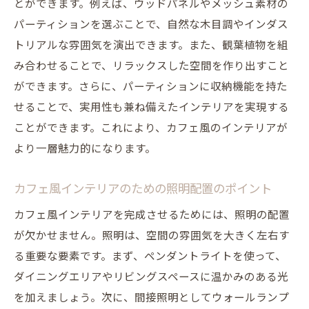
とができます。例えば、ウッドパネルやメッシュ素材の
パーティションを選ぶことで、自然な木目調やインダス
トリアルな雰囲気を演出できます。また、観葉植物を組
み合わせることで、リラックスした空間を作り出すこと
ができます。さらに、パーティションに収納機能を持た
せることで、実用性も兼ね備えたインテリアを実現する
ことができます。これにより、カフェ風のインテリアが
より一層魅力的になります。
カフェ風インテリアのための照明配置のポイント
カフェ風インテリアを完成させるためには、照明の配置
が欠かせません。照明は、空間の雰囲気を大きく左右す
る重要な要素です。まず、ペンダントライトを使って、
ダイニングエリアやリビングスペースに温かみのある光
を加えましょう。次に、間接照明としてウォールランプ