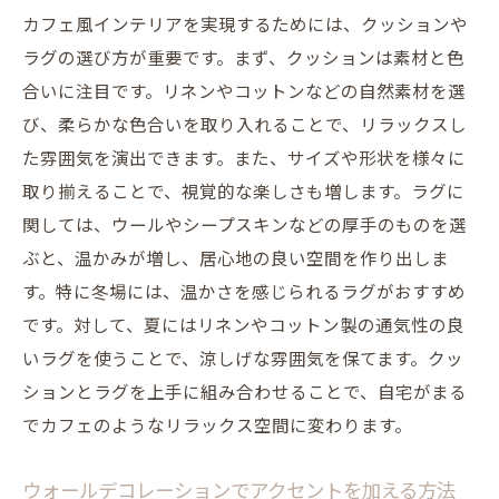
カフェ風インテリアを実現するためには、クッションや
ラグの選び方が重要です。まず、クッションは素材と色
合いに注目です。リネンやコットンなどの自然素材を選
び、柔らかな色合いを取り入れることで、リラックスし
た雰囲気を演出できます。また、サイズや形状を様々に
取り揃えることで、視覚的な楽しさも増します。ラグに
関しては、ウールやシープスキンなどの厚手のものを選
ぶと、温かみが増し、居心地の良い空間を作り出しま
す。特に冬場には、温かさを感じられるラグがおすすめ
です。対して、夏にはリネンやコットン製の通気性の良
いラグを使うことで、涼しげな雰囲気を保てます。クッ
ションとラグを上手に組み合わせることで、自宅がまる
でカフェのようなリラックス空間に変わります。
ウォールデコレーションでアクセントを加える方法