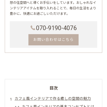
想の住空間へと導くお手伝いをしています。おしゃれなイ
ンテリアアイテムを取り入れることで、毎日の生活をより
豊かに、快適にお過ごしいただけます。
070-9190-4076
お問い合わせはこちら
目次
カフェ風インテリアで作る癒しの空間の魅力
カフェ風インテリアの基本コンセプトとは