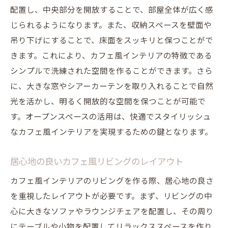
配置し、中央部分を開放することで、部屋全体が広く感
じられるようになります。また、収納スペースを壁面や
吊り下げにすることで、床面をスッキリと保つことがで
きます。これにより、カフェ風インテリアの特徴である
シンプルで洗練された空間を作ることができます。さら
に、大きな窓やシアーカーテンを取り入れることで自然
光を活かし、明るく開放的な空間を保つことが可能で
す。オープンスペースの活用は、快適でスタイリッシュ
なカフェ風インテリアを実現するための鍵となります。
居心地の良いカフェ風リビングのレイアウト
カフェ風インテリアのリビングを作る際、居心地の良さ
を重視したレイアウトが必要です。まず、リビングの中
心に大きなソファやラウンジチェアを配置し、その周り
にテーブルや小物を配置してリラックススペースを作り