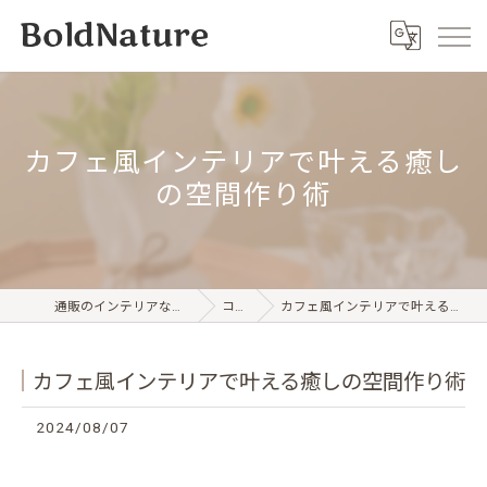
カフェ風インテリアで叶える癒し
の空間作り術
通販のインテリアならBold Nature
コラム
カフェ風インテリアで叶える癒しの空間作り術
カフェ風インテリアで叶える癒しの空間作り術
2024/08/07