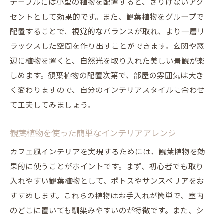
テーブルには小型の植物を配置すると、さりげないアク
セントとして効果的です。また、観葉植物をグループで
配置することで、視覚的なバランスが取れ、より一層リ
ラックスした空間を作り出すことができます。玄関や窓
辺に植物を置くと、自然光を取り入れた美しい景観が楽
しめます。観葉植物の配置次第で、部屋の雰囲気は大き
く変わりますので、自分のインテリアスタイルに合わせ
て工夫してみましょう。
観葉植物を使った簡単なインテリアアレンジ
カフェ風インテリアを実現するためには、観葉植物を効
果的に使うことがポイントです。まず、初心者でも取り
入れやすい観葉植物として、ポトスやサンスベリアをお
すすめします。これらの植物はお手入れが簡単で、室内
のどこに置いても馴染みやすいのが特徴です。また、シ