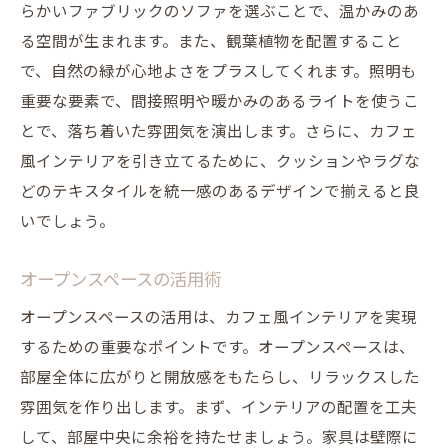
らかいファブリックのソファを選ぶことで、温かみのあ
る空間が生まれます。また、観葉植物を配置すること
で、自然の緑が心地よさをプラスしてくれます。照明も
重要な要素で、間接照明や暖かみのあるライトを使うこ
とで、落ち着いた雰囲気を演出します。さらに、カフェ
風インテリアを引き立てるために、クッションやラグな
どのテキスタイルを統一感のあるデザインで揃えると良
いでしょう。
オープンスペースの活用術
オープンスペースの活用は、カフェ風インテリアを実現
するための重要なポイントです。オープンスペースは、
部屋全体に広がりと開放感をもたらし、リラックスした
雰囲気を作り出します。まず、インテリアの配置を工夫
して、部屋中央に余裕を持たせましょう。家具は壁際に