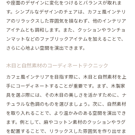
や座面のデザインに変化をつけるとバランスが取れま
す。シンプルなデザインのチェアは、カフェ風インテリ
アのリラックスした雰囲気を損なわず、他のインテリア
アイテムとも調和します。また、クッションやランチョ
ンマットなどのファブリックアイテムを加えることで、
さらに心地よい空間を演出できます。
木目と自然素材のコーディネートテクニック
カフェ風インテリアを目指す際に、木目と自然素材を上
手にコーディネートすることが重要です。まず、木製家
具を選ぶ際には、その木目の美しさを活かすために、ナ
チュラルな色調のものを選びましょう。次に、自然素材
を取り入れることで、より温かみのある空間を演出でき
ます。例として、麻やコットン素材のクッションやラグ
を配置することで、リラックスした雰囲気を作り出せま