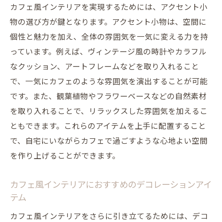
カフェ風インテリアを実現するためには、アクセント小
物の選び方が鍵となります。アクセント小物は、空間に
個性と魅力を加え、全体の雰囲気を一気に変える力を持
っています。例えば、ヴィンテージ風の時計やカラフル
なクッション、アートフレームなどを取り入れること
で、一気にカフェのような雰囲気を演出することが可能
です。また、観葉植物やフラワーベースなどの自然素材
を取り入れることで、リラックスした雰囲気を加えるこ
ともできます。これらのアイテムを上手に配置すること
で、自宅にいながらカフェで過ごすような心地よい空間
を作り上げることができます。
カフェ風インテリアにおすすめのデコレーションアイ
テム
カフェ風インテリアをさらに引き立てるためには、デコ