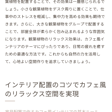
葉植物を配置することで、その効果は一層感じられるで
しょう。小さな観葉植物をデスク周りに置くことで、仕
事中のストレスを軽減し、集中力を高める効果も期待で
きます。さらに、大きな観葉植物をグループで配置する
ことで、部屋全体が柔らかく包み込まれるような雰囲気
になります。観葉植物のリラックス効果は、カフェ風イ
ンテリアのテーマにぴったりであり、日常の疲れを癒す
ための最適な方法です。これからも自然の力を活用し
て、心地よい空間作りを追求していきましょう。
インテリア配置のコツでカフェ風
のリラックス空間を実現