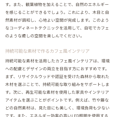
す。また、観葉植物を加えることで、自然のエネルギー
を感じることができるでしょう。これにより、木目と自
然素材が調和し、心地よい空間が完成します。このよう
なコーディネートテクニックを活用して、自宅でカフェ
のような癒しの空間を楽しんでください。
持続可能な素材で作るカフェ風インテリア
持続可能な素材を活用したカフェ風インテリアは、環境
への配慮とデザインの両立を目指す方におすすめです。
まず、リサイクルウッドや認証を受けた森林から取れた
木材を選ぶことで、持続可能な取り組みをサポートしま
す。次に、再生可能な素材を使用した家具やインテリア
アイテムを選ぶことがポイントです。例えば、竹や籐な
どの自然素材は、見た目にも美しく、環境負荷も少ない
です。また、エネルギー効率の高いLED照明を使用する