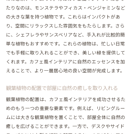
たりなのは、モンステラやフィカス・ベンジャミンなど
の大きな葉を持つ植物です。これらはインパクトがあ
り、空間にリラックスした雰囲気をもたらします。さら
に、シェフレラやサンスベリアなど、手入れが比較的簡
単な植物もおすすめです。これらの植物は、忙しい日常
でも手軽に取り入れることができ、美しい緑を提供して
くれます。カフェ風インテリアに自然のエッセンスを加
えることで、より一層居心地の良い空間が完成します。
観葉植物の配置で部屋に自然の癒しを取り入れる
観葉植物の配置は、カフェ風インテリアを成功させるた
めのもう一つの重要な要素です。例えば、リビングルー
ムには大きな観葉植物を置くことで、部屋全体に自然の
癒しを広げることができます。一方で、デスクやサイド