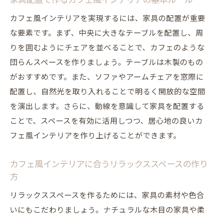
家具配置で作るカフェ風インテリアの基本ルール
カフェ風インテリアを実現するには、家具の配置が重要
な要素です。まず、中央に大きなテーブルを配置し、周
りを囲むようにチェアを並べることで、カフェのような
団らんスペースを作りましょう。テーブルは木製のもの
がおすすめです。また、ソファやアームチェアを窓際に
配置し、自然光を取り入れることで明るく開放的な空間
を演出します。さらに、動線を意識して家具を配置する
ことで、スペースを有効に活用しつつ、居心地の良いカ
フェ風インテリアを作り上げることができます。
カフェ風インテリアに合うリラックススペースの作り
方
リラックススペースを作るためには、家具の素材や色合
いにもこだわりましょう。ナチュラルな木目の家具や柔