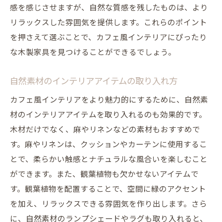
感を感じさせますが、自然な質感を残したものは、より
リラックスした雰囲気を提供します。これらのポイント
を押さえて選ぶことで、カフェ風インテリアにぴったり
な木製家具を見つけることができるでしょう。
自然素材のインテリアアイテムの取り入れ方
カフェ風インテリアをより魅力的にするために、自然素
材のインテリアアイテムを取り入れるのも効果的です。
木材だけでなく、麻やリネンなどの素材もおすすめで
す。麻やリネンは、クッションやカーテンに使用するこ
とで、柔らかい触感とナチュラルな風合いを楽しむこと
ができます。また、観葉植物も欠かせないアイテムで
す。観葉植物を配置することで、空間に緑のアクセント
を加え、リラックスできる雰囲気を作り出します。さら
に、自然素材のランプシェードやラグも取り入れると、