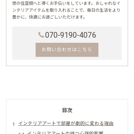
想の住空間へと導くお手伝いをしています。おしゃれなイ
ンテリアアイテムを取り入れることで、毎日の生活をより
豊かに、快適にお過ごしいただけます。
070-9190-4076
お問い合わせはこちら
目次
インテリアアートで部屋が劇的に変わる理由
インテリアアートの持つ心理的影響