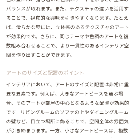
バランスが取れます。また、テクスチャの違いを活用す
ることで、視覚的な興味を引きやすくなります。たとえ
ば、滑らかな壁には、立体感のあるテクスチャのアート
が効果的です。さらに、同じテーマや色調のアートを複
数組み合わせることで、より一貫性のあるインテリア空
間を作り出すことができます。
アートのサイズと配置のポイント
インテリアにおいて、アートのサイズと配置は非常に重
要な要素です。例えば、大きなアートピースを選ぶ場
合、そのアートが部屋の中心となるような配置が効果的
です。リビングルームのソファの上やダイニングルーム
の壁など、目立つ場所に飾ることで、空間全体の雰囲気
が引き締まります。一方、小さなアートピースは、複数