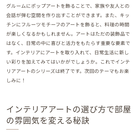
グルームにポップアートを飾ることで、家族や友人との
会話が弾む空間を作り出すことができます。また、キッ
チンにフルーツモチーフのアートを飾ると、料理の時間
が楽しくなるかもしれません。アートはただの装飾品で
はなく、日常の中に喜びと活力をもたらす重要な要素で
す。インテリアにアートを取り入れて、日常生活に新し
い彩りを加えてみてはいかがでしょうか。これでインテ
リアアートのシリーズは終了です。次回のテーマもお楽
しみに！
インテリアアートの選び方で部屋
の雰囲気を変える秘訣