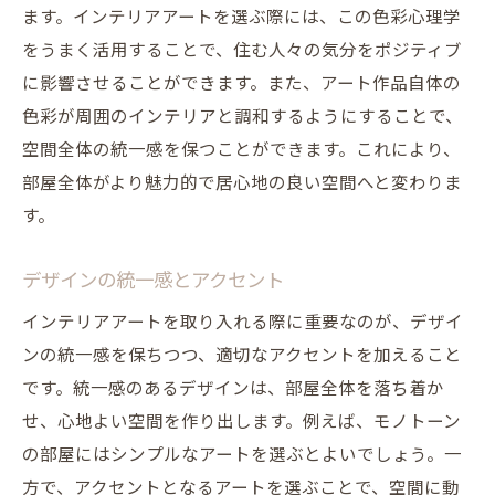
ます。インテリアアートを選ぶ際には、この色彩心理学
をうまく活用することで、住む人々の気分をポジティブ
に影響させることができます。また、アート作品自体の
色彩が周囲のインテリアと調和するようにすることで、
空間全体の統一感を保つことができます。これにより、
部屋全体がより魅力的で居心地の良い空間へと変わりま
す。
デザインの統一感とアクセント
インテリアアートを取り入れる際に重要なのが、デザイ
ンの統一感を保ちつつ、適切なアクセントを加えること
です。統一感のあるデザインは、部屋全体を落ち着か
せ、心地よい空間を作り出します。例えば、モノトーン
の部屋にはシンプルなアートを選ぶとよいでしょう。一
方で、アクセントとなるアートを選ぶことで、空間に動