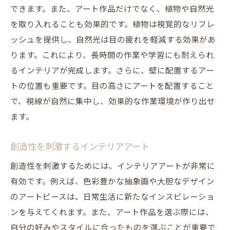
できます。また、アート作品だけでなく、植物や自然光
を取り入れることも効果的です。植物は視覚的なリフレ
ッシュを提供し、自然光は目の疲れを軽減する効果があ
ります。これにより、長時間の作業や学習にも耐えられ
るインテリアが完成します。さらに、壁に配置するアー
トの位置も重要です。目の高さにアートを配置すること
で、視線が自然に集中し、効果的な作業環境が作り出せ
ます。
創造性を刺激するインテリアアート
創造性を刺激するためには、インテリアアートが非常に
有効です。例えば、色彩豊かな抽象画や大胆なデザイン
のアートピースは、日常生活に新たなインスピレーショ
ンを与えてくれます。また、アート作品を選ぶ際には、
自分の好みやスタイルに合ったものを選ぶことが重要で