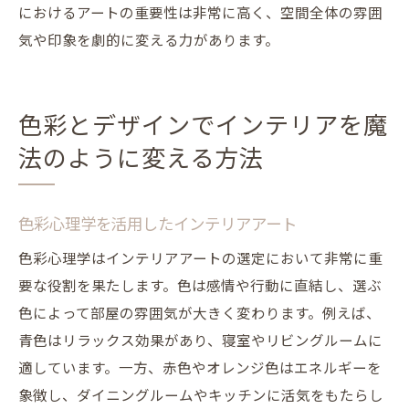
におけるアートの重要性は非常に高く、空間全体の雰囲
気や印象を劇的に変える力があります。
色彩とデザインでインテリアを魔
法のように変える方法
色彩心理学を活用したインテリアアート
色彩心理学はインテリアアートの選定において非常に重
要な役割を果たします。色は感情や行動に直結し、選ぶ
色によって部屋の雰囲気が大きく変わります。例えば、
青色はリラックス効果があり、寝室やリビングルームに
適しています。一方、赤色やオレンジ色はエネルギーを
象徴し、ダイニングルームやキッチンに活気をもたらし