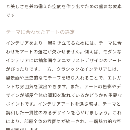
と美しさを兼ね備えた空間を作り出すための重要な要素
です。
テーマに合わせたアートの選定
インテリアをより一層引き立てるためには、テーマに合
わせたアートの選定が欠かせません。例えば、モダンな
インテリアには抽象画やミニマリストデザインのアート
がぴったりです。一方、クラシックなインテリアには、
風景画や歴史的なモチーフを取り入れることで、エレガ
ントな雰囲気を演出できます。また、アートの色彩やデ
ザインが部屋全体の調和を取れているかどうかも重要な
ポイントです。インテリアアートを選ぶ際は、テーマと
調和した一貫性のあるデザインを心がけましょう。これ
により、部屋全体の雰囲気が統一され、一層魅力的な空