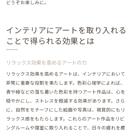
どうぞお楽しみに。
インテリアにアートを取り入れる
ことで得られる効果とは
リラックス効果を高めるアートの力
リラックス効果を高めるアートは、インテリアにおいて
非常に重要な役割を果たします。色彩心理学によれば、
青や緑などの落ち着いた色彩を持つアート作品は、心を
穏やかにし、ストレスを軽減する効果があります。さら
に、自然をモチーフにした絵画や写真は、視覚的にもリ
ラックス感をもたらします。これらのアート作品をリビ
ングルームや寝室に取り入れることで、日々の疲れを癒