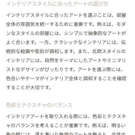
インテリアスタイルに合ったアートの選び方
インテリアスタイルに合ったアートを選ぶことは、部屋
全体の雰囲気を統一するために重要です。例えば、モダ
ンなスタイルの部屋には、シンプルで抽象的なアートが
よく合います。一方、クラシックなインテリアには、伝
統的な絵画や彫刻が調和します。また、北欧スタイルの
インテリアには、自然をテーマにしたアートやミニマリ
ストなデザインがぴったりです。アートを選ぶ際には、
色合いやテーマがインテリア全体と調和することを確認
することが大切です。
色彩とテクスチャのバランス
インテリアアートを取り入れる際には、色彩とテクスチ
ャのバランスを考えることが重要です。例えば、明るい
色の壁には、落ち着いた色調のアートを飾ると、全体の