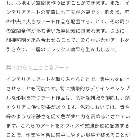
し、心地よい空間を作り出すことができます。また、イ
ンテリアアートの配置にも工夫が必要です。例えば、壁
の中央に大きなアート作品を配置することで、その周り
の空間全体が落ち着いた雰囲気に包まれます。さらに、
間接照明を組み合わせることで、柔らかい光がアートを
引き立て、一層のリラックス効果を生み出します。
集中力を向上させるアート
インテリアにアートを取り入れることで、集中力を向上
させることも可能です。特に抽象的なデザインやシンプ
ルな形状を持つアート作品は、余計な刺激を排除し、頭
をクリアに保つ効果があります。色彩においては、青や
緑のような冷静さを促す色が集中力を高めるとされてい
ます。これらのアートをオフィスや勉強部屋に配置する
ことで、作業や学習に集中しやすい環境を整えることが