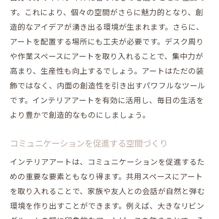
す。これにより、個々の空間がさらに魅力的となり、創
造的なアイデアが湧き出る環境が生まれます。さらに、
アートを配置する場所にも工夫が必要です。デスク周り
や作業スペースにアートを取り入れることで、集中力が
高まり、生産性も向上するでしょう。アートはただの装
飾ではなく、内面の創造性を引き出すパワフルなツール
です。インテリアアートを有効に活用し、毎日の生活を
より豊かで創造的なものにしましょう。
コミュニケーションを促進する空間づくり
インテリアアートは、コミュニケーションを促進するた
めの重要な要素ともなり得ます。共用スペースにアート
を取り入れることで、家族や友人との会話が自然と弾む
環境を作り出すことができます。例えば、大きなリビン