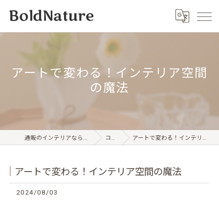
アートで変わる！インテリア空間
の魔法
通販のインテリアならBold Nature
コラム
アートで変わる！インテリア空間の魔法
アートで変わる！インテリア空間の魔法
2024/08/03