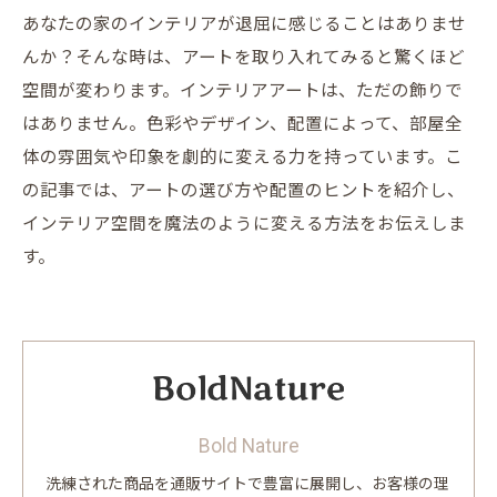
あなたの家のインテリアが退屈に感じることはありませ
んか？そんな時は、アートを取り入れてみると驚くほど
空間が変わります。インテリアアートは、ただの飾りで
はありません。色彩やデザイン、配置によって、部屋全
体の雰囲気や印象を劇的に変える力を持っています。こ
の記事では、アートの選び方や配置のヒントを紹介し、
インテリア空間を魔法のように変える方法をお伝えしま
す。
Bold Nature
洗練された商品を通販サイトで豊富に展開し、お客様の理