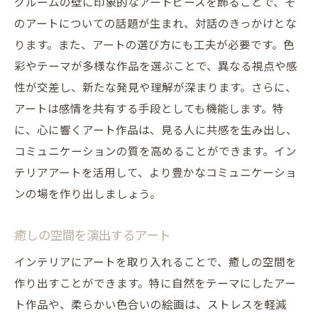
グルームの壁に印象的なアートピースを飾ることで、そ
のアートについての話題が生まれ、対話のきっかけとな
ります。また、アートの選び方にも工夫が必要です。色
彩やテーマが多様な作品を選ぶことで、異なる視点や感
性が交差し、新たな発見や理解が深まります。さらに、
アートは感情を共有する手段としても機能します。特
に、心に響くアート作品は、見る人に共感を生み出し、
コミュニケーションの質を高めることができます。イン
テリアアートを活用して、より豊かなコミュニケーショ
ンの場を作り出しましょう。
癒しの空間を演出するアート
インテリアにアートを取り入れることで、癒しの空間を
作り出すことができます。特に自然をテーマにしたアー
ト作品や、柔らかい色合いの絵画は、ストレスを軽減