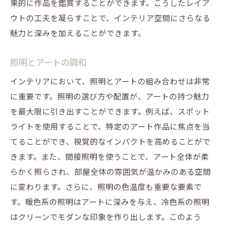
果的に作品を鑑賞することができます。こうしたレイア
ウトの工夫を凝らすことで、インテリア空間にさらなる
魅力と深みを加えることができます。
照明とアートの調和
インテリアにおいて、照明とアートの組み合わせは非常
に重要です。照明の選び方や配置が、アートの持つ魅力
を最大限に引き出すことができます。例えば、スポット
ライトを使用することで、特定のアート作品に焦点を当
てることができ、視覚的なインパクトを高めることがで
きます。また、間接照明を使うことで、アート全体が柔
らかく照らされ、部屋全体の雰囲気が温かみのある空間
に変わります。さらに、照明の色温度も重要な要素で
す。暖色系の照明はアートに深みを与え、冷色系の照明
はクリーンでモダンな印象を作り出します。このよう