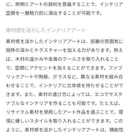
に、照明とアートの調和を意識することで、インテリア
空間を一層魅力的に演出することが可能です。
素材感を活かしたインテリアアート
素材感を活かしたインテリアアートは、部屋の雰囲気に
独特の深みとテクスチャーを加える力があります。例え
ば、木材の温かみや金属のクールさを取り入れること
で、空間にアクセントを加えることができます。ファブ
リックアートや陶器、ガラスなど、異なる素材を組み合
わせることで、インテリアに立体感を持たせることがで
きます。また、素材の選び方によっては、エコでサステ
ナブルなインテリアを作ることも可能です。たとえば、
リサイクル素材を使用したアート作品を選ぶことで、環
境に優しいスタイルを取り入れることができます。この
ように、素材感を活かしたインテリアアートは、機能性