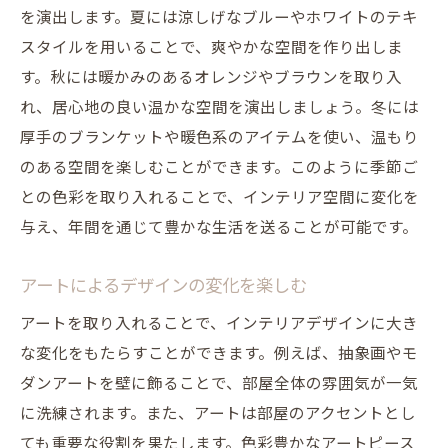
を演出します。夏には涼しげなブルーやホワイトのテキ
スタイルを用いることで、爽やかな空間を作り出しま
す。秋には暖かみのあるオレンジやブラウンを取り入
れ、居心地の良い温かな空間を演出しましょう。冬には
厚手のブランケットや暖色系のアイテムを使い、温もり
のある空間を楽しむことができます。このように季節ご
との色彩を取り入れることで、インテリア空間に変化を
与え、年間を通じて豊かな生活を送ることが可能です。
アートによるデザインの変化を楽しむ
アートを取り入れることで、インテリアデザインに大き
な変化をもたらすことができます。例えば、抽象画やモ
ダンアートを壁に飾ることで、部屋全体の雰囲気が一気
に洗練されます。また、アートは部屋のアクセントとし
ても重要な役割を果たします。色彩豊かなアートピース