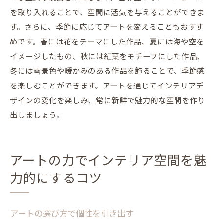
を取り入れることで、空間に活気を与えることができま
す。さらに、季節に応じてアートを変えることもおすす
めです。春には花をテーマにした作品、夏には海や空を
イメージしたもの、秋には紅葉をモチーフにした作品、
冬には雪景色や暖かみのある作品を飾ることで、季節感
を楽しむことができます。アートを通じてインテリアデ
ザインの変化を楽しみ、常に新鮮で魅力的な空間を作り
出しましょう。
アートの力でインテリア空間を魅
力的にするコツ
アートの選び方で個性を引き出す