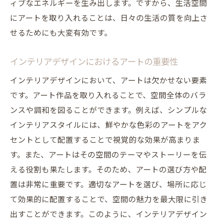
ィブなエネルギーを生み出します。ですから、生活空間
にアートを取り入れることは、日々の生活の質を向上さ
せるためにも大変有効です。
インテリアデザインにおけるアートの重要性
インテリアデザインにおいて、アートは欠かせない要素
です。アート作品を取り入れることで、空間全体のバラ
ンスや調和を図ることができます。例えば、シンプルな
インテリアスタイルには、鮮やかな色彩のアートをアク
セントとして配置することで視覚的な効果が高まりま
す。また、アートはその空間のテーマやストーリーを伝
える役割も果たします。そのため、アートの選び方や配
置は非常に重要です。適切なアートを選び、場所に応じ
て効果的に配置することで、空間の魅力を最大限に引き
出すことができます。このように、インテリアデザイン