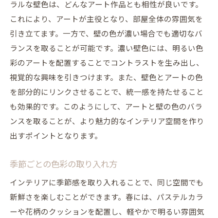
ラルな壁色は、どんなアート作品とも相性が良いです。
これにより、アートが主役となり、部屋全体の雰囲気を
引き立てます。一方で、壁の色が濃い場合でも適切なバ
ランスを取ることが可能です。濃い壁色には、明るい色
彩のアートを配置することでコントラストを生み出し、
視覚的な興味を引きつけます。また、壁色とアートの色
を部分的にリンクさせることで、統一感を持たせること
も効果的です。このようにして、アートと壁の色のバラ
ンスを取ることが、より魅力的なインテリア空間を作り
出すポイントとなります。
季節ごとの色彩の取り入れ方
インテリアに季節感を取り入れることで、同じ空間でも
新鮮さを楽しむことができます。春には、パステルカラ
ーや花柄のクッションを配置し、軽やかで明るい雰囲気