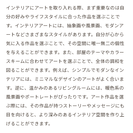
インテリアにアートを取り入れる際、まず重要なのは自
分の好みやライフスタイルに合った作品を選ぶことで
す。インテリアアートには、抽象画や風景画、モダンア
ートなどさまざまなスタイルがあります。自分が心から
気に入る作品を選ぶことで、その空間に唯一無二の個性
を与えることができます。また、部屋のテーマやカラー
スキームに合わせてアートを選ぶことで、全体の調和を
図ることができます。例えば、シンプルでモダンなイン
テリアには、ミニマルなデザインのアートがよく合いま
す。逆に、温かみのあるリビングルームには、暖色系の
風景画やポートレートがぴったりです。アート作品を選
ぶ際には、その作品が持つストーリーやメッセージにも
目を向けると、より深みのあるインテリア空間を作り上
げることができます。