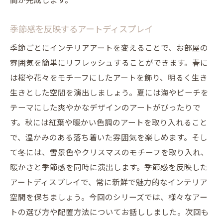
間が完成します。
季節感を反映するアートディスプレイ
季節ごとにインテリアアートを変えることで、お部屋の
雰囲気を簡単にリフレッシュすることができます。春に
は桜や花々をモチーフにしたアートを飾り、明るく生き
生きとした空間を演出しましょう。夏には海やビーチを
テーマにした爽やかなデザインのアートがぴったりで
す。秋には紅葉や暖かい色調のアートを取り入れること
で、温かみのある落ち着いた雰囲気を楽しめます。そし
て冬には、雪景色やクリスマスのモチーフを取り入れ、
暖かさと季節感を同時に演出します。季節感を反映した
アートディスプレイで、常に新鮮で魅力的なインテリア
空間を保ちましょう。今回のシリーズでは、様々なアー
トの選び方や配置方法についてお話ししました。次回も