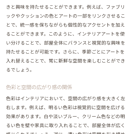
きと興味を持たせることができます。例えば、ファブリ
ックやクッションの色とアートの一部をリンクさせるこ
とで、統一感を保ちながらも個性的なアクセントを加え
ることができます。このように、インテリアアートを使
い分けることで、部屋全体にバランスと視覚的な興味を
持たせることが可能です。さらに、季節ごとにアートを
入れ替えることで、常に新鮮な空間を楽しむことができ
るでしょう。
色彩と空間の広がり感の関係
色彩はインテリアにおいて、空間の広がり感を大きく左
右します。例えば、明るい色彩は視覚的に空間を広げる
効果があります。白や淡いブルー、クリーム色などの明
るい色を壁や家具に取り入れることで、部屋全体が広く