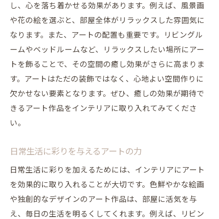
し、心を落ち着かせる効果があります。例えば、風景画
や花の絵を選ぶと、部屋全体がリラックスした雰囲気に
なります。また、アートの配置も重要です。リビングル
ームやベッドルームなど、リラックスしたい場所にアー
トを飾ることで、その空間の癒し効果がさらに高まりま
す。アートはただの装飾ではなく、心地よい空間作りに
欠かせない要素となります。ぜひ、癒しの効果が期待で
きるアート作品をインテリアに取り入れてみてくださ
い。
日常生活に彩りを与えるアートの力
日常生活に彩りを加えるためには、インテリアにアート
を効果的に取り入れることが大切です。色鮮やかな絵画
や独創的なデザインのアート作品は、部屋に活気を与
え、毎日の生活を明るくしてくれます。例えば、リビン