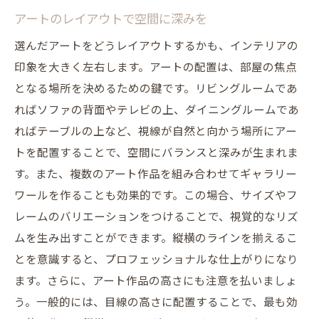
アートのレイアウトで空間に深みを
選んだアートをどうレイアウトするかも、インテリアの
印象を大きく左右します。アートの配置は、部屋の焦点
となる場所を決めるための鍵です。リビングルームであ
ればソファの背面やテレビの上、ダイニングルームであ
ればテーブルの上など、視線が自然と向かう場所にアー
トを配置することで、空間にバランスと深みが生まれま
す。また、複数のアート作品を組み合わせてギャラリー
ワールを作ることも効果的です。この場合、サイズやフ
レームのバリエーションをつけることで、視覚的なリズ
ムを生み出すことができます。縦横のラインを揃えるこ
とを意識すると、プロフェッショナルな仕上がりになり
ます。さらに、アート作品の高さにも注意を払いましょ
う。一般的には、目線の高さに配置することで、最も効