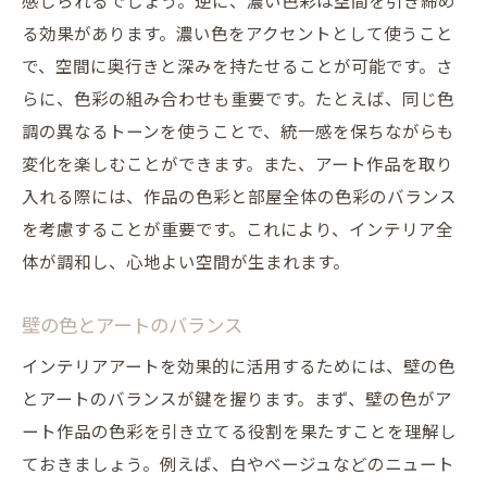
感じられるでしょう。逆に、濃い色彩は空間を引き締め
る効果があります。濃い色をアクセントとして使うこと
で、空間に奥行きと深みを持たせることが可能です。さ
らに、色彩の組み合わせも重要です。たとえば、同じ色
調の異なるトーンを使うことで、統一感を保ちながらも
変化を楽しむことができます。また、アート作品を取り
入れる際には、作品の色彩と部屋全体の色彩のバランス
を考慮することが重要です。これにより、インテリア全
体が調和し、心地よい空間が生まれます。
壁の色とアートのバランス
インテリアアートを効果的に活用するためには、壁の色
とアートのバランスが鍵を握ります。まず、壁の色がア
ート作品の色彩を引き立てる役割を果たすことを理解し
ておきましょう。例えば、白やベージュなどのニュート